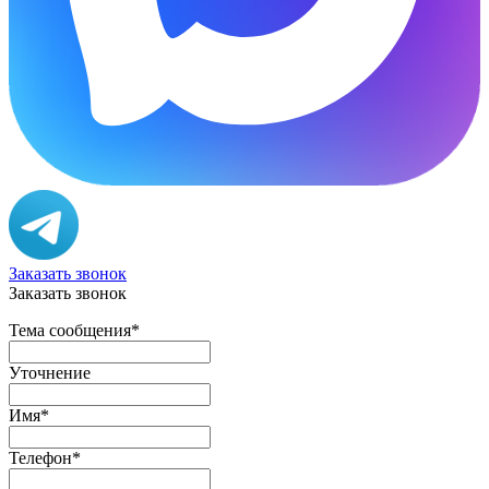
Заказать звонок
Заказать звонок
Тема сообщения
*
Уточнение
Имя
*
Телефон
*