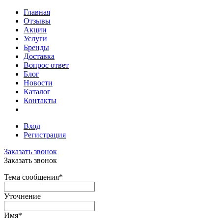
Главная
Отзывы
Акции
Услуги
Бренды
Доставка
Вопрос ответ
Блог
Новости
Каталог
Контакты
Вход
Регистрация
Заказать звонок
Заказать звонок
Тема сообщения
*
Уточнение
Имя
*