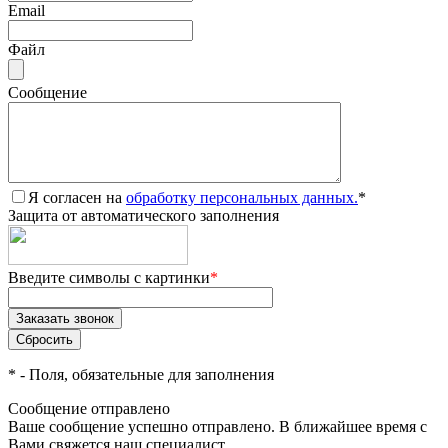
Email
Файл
Сообщение
Я согласен на
обработку персональных данных.
*
Защита от автоматического заполнения
Введите символы с картинки
*
*
- Поля, обязательные для заполнения
Сообщение отправлено
Ваше сообщение успешно отправлено. В ближайшее время с
Вами свяжется наш специалист