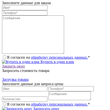
Заполните данные для заказа
Я согласен на
обработку персональных данных.
*
Купить в один клик
Закрыть окно
Запросить стоимость товара
Загрузка товара
Заполните данные для запроса цены
Я согласен на
обработку персональных данных.
*
Запросить цену