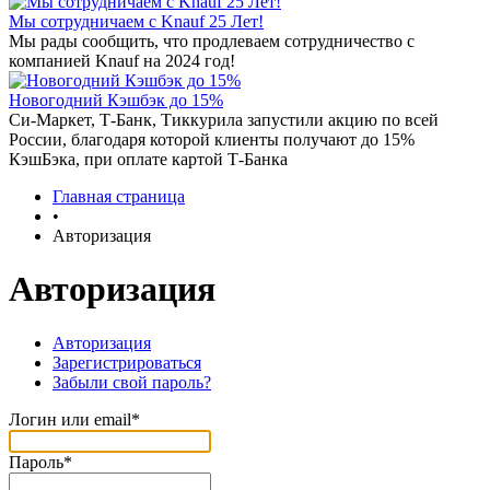
Мы сотрудничаем с Knauf 25 Лет!
Мы рады сообщить, что продлеваем сотрудничество с
компанией Knauf на 2024 год!
Новогодний Кэшбэк до 15%
Си-Маркет, Т-Банк, Тиккурила запустили акцию по всей
России, благодаря которой клиенты получают до 15%
КэшБэка, при оплате картой Т-Банка
Главная страница
•
Авторизация
Авторизация
Авторизация
Зарегистрироваться
Забыли свой пароль?
Логин или email*
Пароль*