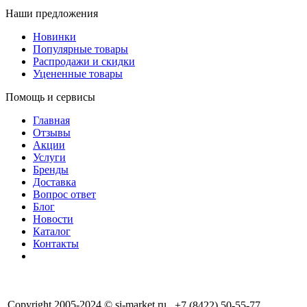
Наши предложения
Новинки
Популярные товары
Распродажи и скидки
Уцененные товары
Помощь и сервисы
Главная
Отзывы
Акции
Услуги
Бренды
Доставка
Вопрос ответ
Блог
Новости
Каталог
Контакты
Copyright 2005-2024 © si-market.ru
+7 (8422) 50-55-77