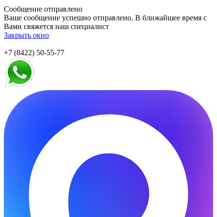
Сообщение отправлено
Ваше сообщение успешно отправлено. В ближайшее время с
Вами свяжется наш специалист
Закрыть окно
+7 (8422) 50-55-77