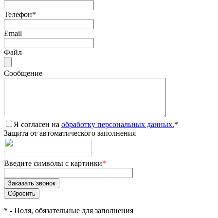
Телефон
*
Email
Файл
Сообщение
Я согласен на
обработку персональных данных.
*
Защита от автоматического заполнения
Введите символы с картинки
*
*
- Поля, обязательные для заполнения