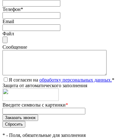
Телефон
*
Email
Файл
Сообщение
Я согласен на
обработку персональных данных.
*
Защита от автоматического заполнения
Введите символы с картинки
*
*
- Поля, обязательные для заполнения