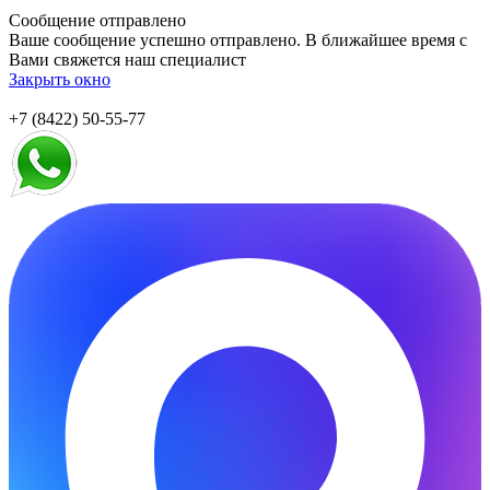
Сообщение отправлено
Ваше сообщение успешно отправлено. В ближайшее время с
Вами свяжется наш специалист
Закрыть окно
+7 (8422) 50-55-77