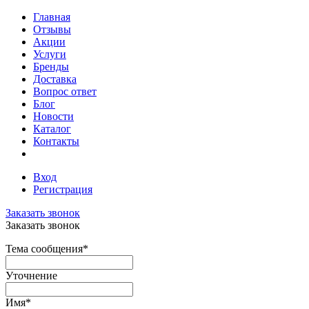
Главная
Отзывы
Акции
Услуги
Бренды
Доставка
Вопрос ответ
Блог
Новости
Каталог
Контакты
Вход
Регистрация
Заказать звонок
Заказать звонок
Тема сообщения
*
Уточнение
Имя
*