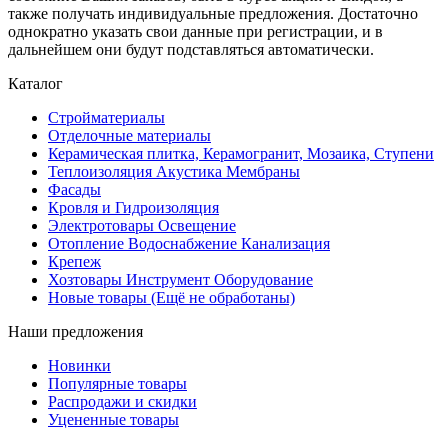
также получать индивидуальные предложения. Достаточно
однократно указать свои данные при регистрации, и в
дальнейшем они будут подставляться автоматически.
Каталог
Стройматериалы
Отделочные материалы
Керамическая плитка, Керамогранит, Мозаика, Ступени
Теплоизоляция Акустика Мембраны
Фасады
Кровля и Гидроизоляция
Электротовары Освещение
Отопление Водоснабжение Канализация
Крепеж
Хозтовары Инструмент Оборудование
Новые товары (Ещё не обработаны)
Наши предложения
Новинки
Популярные товары
Распродажи и скидки
Уцененные товары