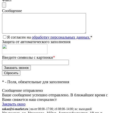
Сообщение
Я согласен на
обработку персональных данных.
*
Защита от автоматического заполнения
Введите символы с картинки
*
*
- Поля, обязательные для заполнения
Сообщение отправлено
Ваше сообщение успешно отправлено. В ближайшее время с
Вами свяжется наш специалист
Закрыть окно
zakaz@si-market.ru
| пн-пт 08:00–17:00; сб 08:00–14:00; вс: выходной