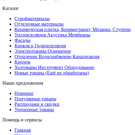
Каталог
Стройматериалы
Отделочные материалы
Керамическая плитка, Керамогранит, Мозаика, Ступени
Теплоизоляция Акустика Мембраны
Фасады
Кровля и Гидроизоляция
Электротовары Освещение
Отопление Водоснабжение Канализация
Крепеж
Хозтовары Инструмент Оборудование
Новые товары (Ещё не обработаны)
Наши предложения
Новинки
Популярные товары
Распродажи и скидки
Уцененные товары
Помощь и сервисы
Главная