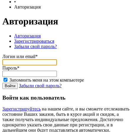
•
Авторизация
Авторизация
Авторизация
Зарегистрироваться
Забыли свой пароль?
Логин или email*
Пароль*
Запомнить меня на этом компьютере
Забыли свой пароль?
Войти как пользователь
Зарегистрируйтесь
на нашем сайте, и вы сможете отслеживать
состояние Ваших заказов, быть в курсе акций и скидок, а
также получать индивидуальные предложения. Достаточно
однократно указать свои данные при регистрации, и в
дальнейшем они будут подставляться автоматически.