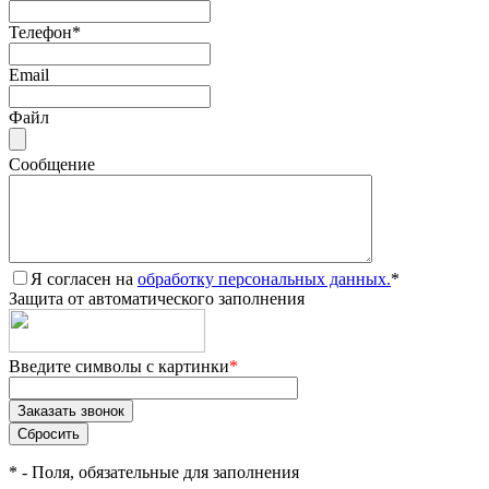
Телефон
*
Email
Файл
Сообщение
Я согласен на
обработку персональных данных.
*
Защита от автоматического заполнения
Введите символы с картинки
*
*
- Поля, обязательные для заполнения