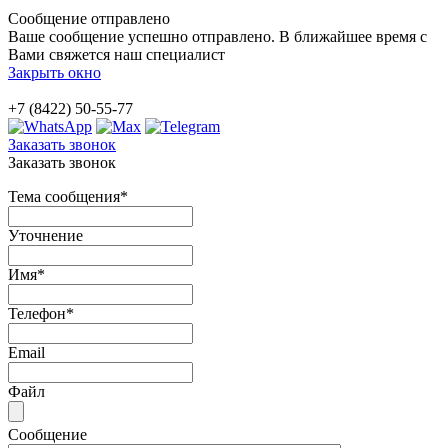
Сообщение отправлено
Ваше сообщение успешно отправлено. В ближайшее время с
Вами свяжется наш специалист
Закрыть окно
+7 (8422) 50-55-77
Заказать звонок
Заказать звонок
Тема сообщения
*
Уточнение
Имя
*
Телефон
*
Email
Файл
Сообщение