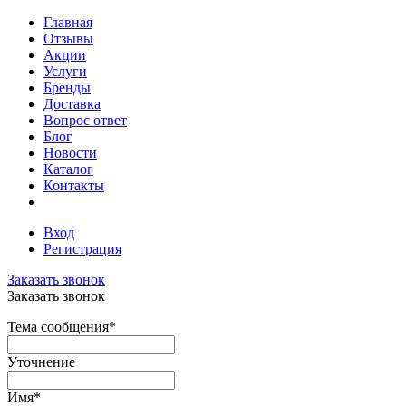
Главная
Отзывы
Акции
Услуги
Бренды
Доставка
Вопрос ответ
Блог
Новости
Каталог
Контакты
Вход
Регистрация
Заказать звонок
Заказать звонок
Тема сообщения
*
Уточнение
Имя
*