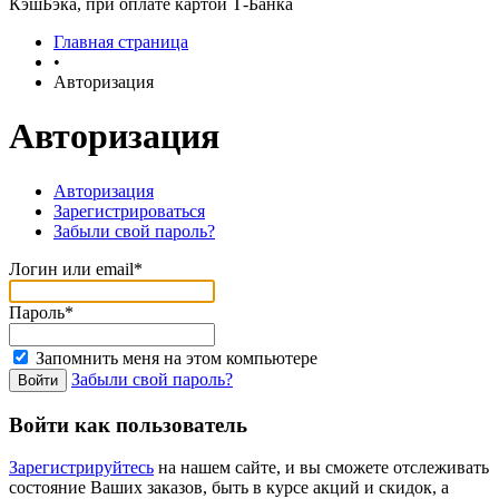
КэшБэка, при оплате картой Т-Банка
Главная страница
•
Авторизация
Авторизация
Авторизация
Зарегистрироваться
Забыли свой пароль?
Логин или email*
Пароль*
Запомнить меня на этом компьютере
Забыли свой пароль?
Войти как пользователь
Зарегистрируйтесь
на нашем сайте, и вы сможете отслеживать
состояние Ваших заказов, быть в курсе акций и скидок, а