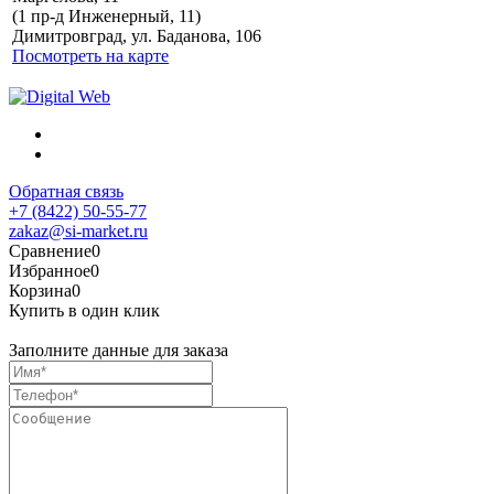
Политика обработки
(1 пр-д Инженерный, 11)
персональных данных
Димитровград, ул. Баданова, 106
Посмотреть на карте
Обратная связь
+7 (8422) 50-55-77
zakaz@si-market.ru
Сравнение
0
Избранное
0
Корзина
0
Купить в один клик
Заполните данные для заказа