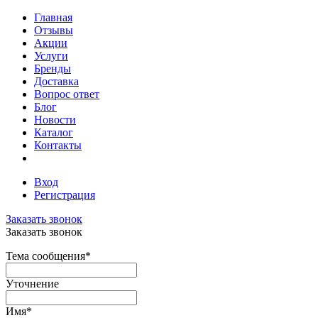
Главная
Отзывы
Акции
Услуги
Бренды
Доставка
Вопрос ответ
Блог
Новости
Каталог
Контакты
Вход
Регистрация
Заказать звонок
Заказать звонок
Тема сообщения
*
Уточнение
Имя
*