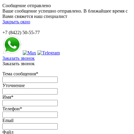
Сообщение отправлено
Ваше сообщение успешно отправлено. В ближайшее время с
Вами свяжется наш специалист
Закрыть окно
+7 (8422) 50-55-77
Заказать звонок
Заказать звонок
Тема сообщения
*
Уточнение
Имя
*
Телефон
*
Email
Файл