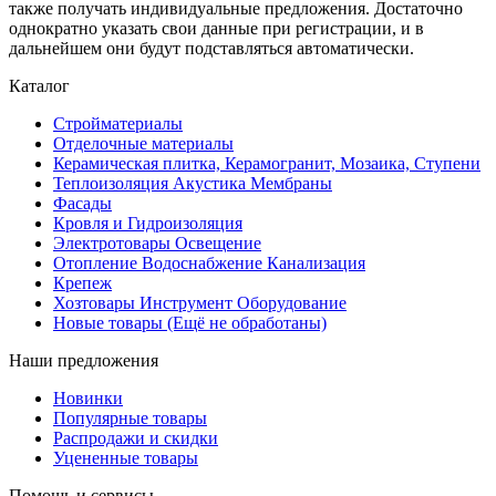
также получать индивидуальные предложения. Достаточно
однократно указать свои данные при регистрации, и в
дальнейшем они будут подставляться автоматически.
Каталог
Стройматериалы
Отделочные материалы
Керамическая плитка, Керамогранит, Мозаика, Ступени
Теплоизоляция Акустика Мембраны
Фасады
Кровля и Гидроизоляция
Электротовары Освещение
Отопление Водоснабжение Канализация
Крепеж
Хозтовары Инструмент Оборудование
Новые товары (Ещё не обработаны)
Наши предложения
Новинки
Популярные товары
Распродажи и скидки
Уцененные товары
Помощь и сервисы