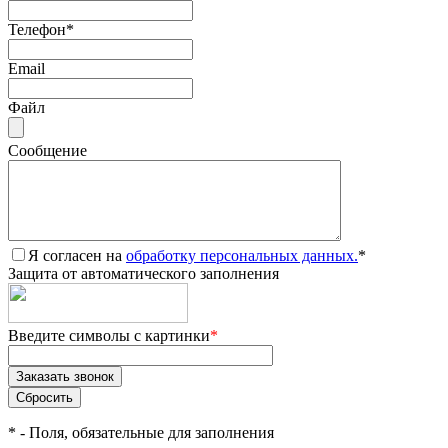
Телефон
*
Email
Файл
Сообщение
Я согласен на
обработку персональных данных.
*
Защита от автоматического заполнения
Введите символы с картинки
*
*
- Поля, обязательные для заполнения