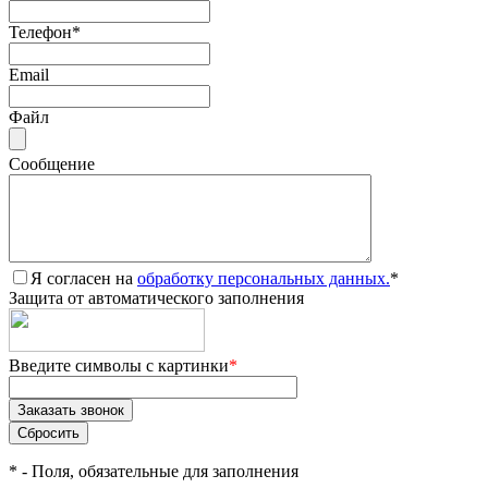
Телефон
*
Email
Файл
Сообщение
Я согласен на
обработку персональных данных.
*
Защита от автоматического заполнения
Введите символы с картинки
*
*
- Поля, обязательные для заполнения