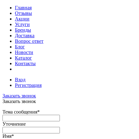
Главная
Отзывы
Акции
Услуги
Бренды
Доставка
Вопрос ответ
Блог
Новости
Каталог
Контакты
Вход
Регистрация
Заказать звонок
Заказать звонок
Тема сообщения
*
Уточнение
Имя
*