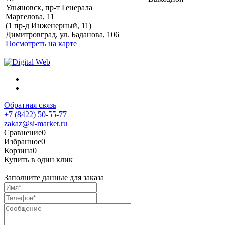
Ульяновск, пр-т Генерала
Маргелова, 11
Политика обработки
(1 пр-д Инженерный, 11)
персональных данных
Димитровград, ул. Баданова, 106
Посмотреть на карте
Обратная связь
+7 (8422) 50-55-77
zakaz@si-market.ru
Сравнение
0
Избранное
0
Корзина
0
Купить в один клик
Заполните данные для заказа