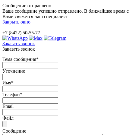
Сообщение отправлено
Ваше сообщение успешно отправлено. В ближайшее время с
Вами свяжется наш специалист
Закрыть окно
+7 (8422) 50-55-77
Заказать звонок
Заказать звонок
Тема сообщения
*
Уточнение
Имя
*
Телефон
*
Email
Файл
Сообщение