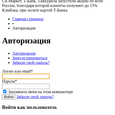
Си-Маркет, Т-Банк, Тиккурила запустили акцию по всей
России, благодаря которой клиенты получают до 15%
КэшБэка, при оплате картой Т-Банка
Главная страница
•
Авторизация
Авторизация
Авторизация
Зарегистрироваться
Забыли свой пароль?
Логин или email*
Пароль*
Запомнить меня на этом компьютере
Забыли свой пароль?
Войти как пользователь