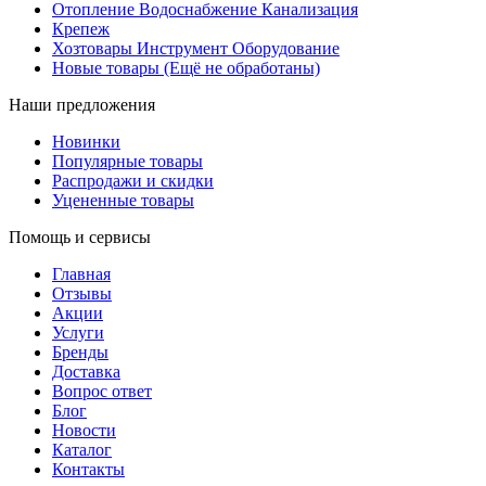
Отопление Водоснабжение Канализация
Крепеж
Хозтовары Инструмент Оборудование
Новые товары (Ещё не обработаны)
Наши предложения
Новинки
Популярные товары
Распродажи и скидки
Уцененные товары
Помощь и сервисы
Главная
Отзывы
Акции
Услуги
Бренды
Доставка
Вопрос ответ
Блог
Новости
Каталог
Контакты