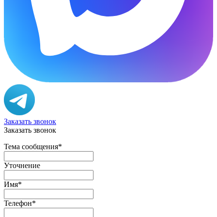
Заказать звонок
Заказать звонок
Тема сообщения
*
Уточнение
Имя
*
Телефон
*