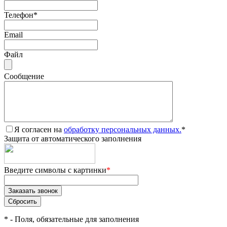
Телефон
*
Email
Файл
Сообщение
Я согласен на
обработку персональных данных.
*
Защита от автоматического заполнения
Введите символы с картинки
*
*
- Поля, обязательные для заполнения