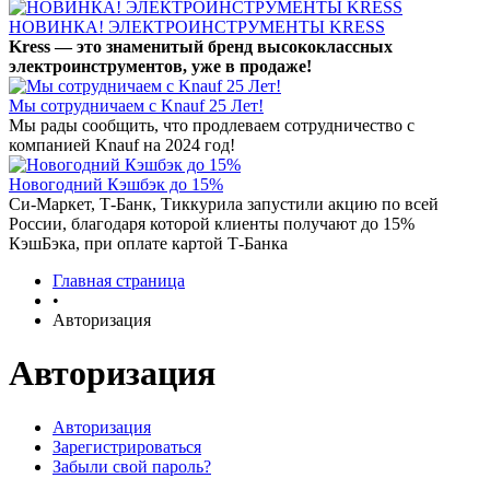
НОВИНКА! ЭЛЕКТРОИНСТРУМЕНТЫ KRESS
Kress — это знаменитый бренд высококлассных
электроинструментов, уже в продаже!
Мы сотрудничаем с Knauf 25 Лет!
Мы рады сообщить, что продлеваем сотрудничество с
компанией Knauf на 2024 год!
Новогодний Кэшбэк до 15%
Си-Маркет, Т-Банк, Тиккурила запустили акцию по всей
России, благодаря которой клиенты получают до 15%
КэшБэка, при оплате картой Т-Банка
Главная страница
•
Авторизация
Авторизация
Авторизация
Зарегистрироваться
Забыли свой пароль?