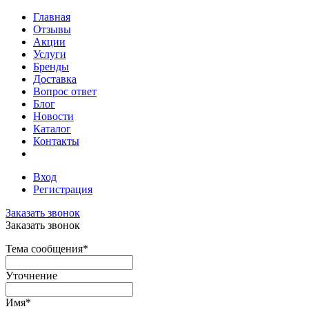
Главная
Отзывы
Акции
Услуги
Бренды
Доставка
Вопрос ответ
Блог
Новости
Каталог
Контакты
Вход
Регистрация
Заказать звонок
Заказать звонок
Тема сообщения
*
Уточнение
Имя
*