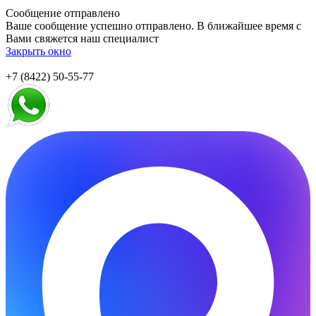
Сообщение отправлено
Ваше сообщение успешно отправлено. В ближайшее время с
Вами свяжется наш специалист
Закрыть окно
+7 (8422) 50-55-77