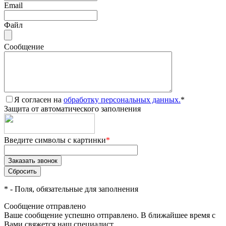
Email
Файл
Сообщение
Я согласен на
обработку персональных данных.
*
Защита от автоматического заполнения
Введите символы с картинки
*
*
- Поля, обязательные для заполнения
Сообщение отправлено
Ваше сообщение успешно отправлено. В ближайшее время с
Вами свяжется наш специалист