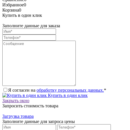
Избранное
0
Корзина
0
Купить в один клик
Заполните данные для заказа
Я согласен на
обработку персональных данных.
*
Купить в один клик
Закрыть окно
Запросить стоимость товара
Загрузка товара
Заполните данные для запроса цены