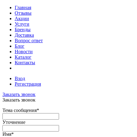
Главная
Отзывы
Акции
Услуги
Бренды
Доставка
Вопрос ответ
Блог
Новости
Каталог
Контакты
Вход
Регистрация
Заказать звонок
Заказать звонок
Тема сообщения
*
Уточнение
Имя
*