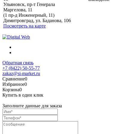
Ульяновск, пр-т Генерала
Маргелова, 11
Политика обработки
(1 пр-д Инженерный, 11)
персональных данных
Димитровград, ул. Баданова, 106
Посмотреть на карте
Обратная связь
+7 (8422) 50-55-77
zakaz@si-market.ru
Сравнение
0
Избранное
0
Корзина
0
Купить в один клик
Заполните данные для заказа