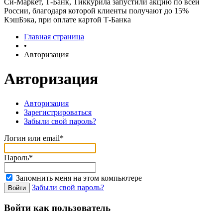
Си-Маркет, Т-Банк, Тиккурила запустили акцию по всей
России, благодаря которой клиенты получают до 15%
КэшБэка, при оплате картой Т-Банка
Главная страница
•
Авторизация
Авторизация
Авторизация
Зарегистрироваться
Забыли свой пароль?
Логин или email*
Пароль*
Запомнить меня на этом компьютере
Забыли свой пароль?
Войти как пользователь