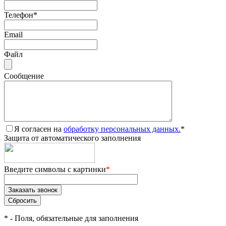
Телефон
*
Email
Файл
Сообщение
Я согласен на
обработку персональных данных.
*
Защита от автоматического заполнения
Введите символы с картинки
*
*
- Поля, обязательные для заполнения