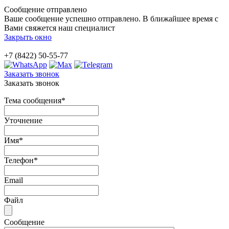
Сообщение отправлено
Ваше сообщение успешно отправлено. В ближайшее время с
Вами свяжется наш специалист
Закрыть окно
+7 (8422) 50-55-77
Заказать звонок
Заказать звонок
Тема сообщения
*
Уточнение
Имя
*
Телефон
*
Email
Файл
Сообщение