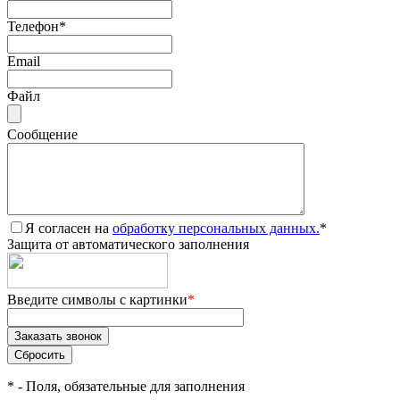
Телефон
*
Email
Файл
Сообщение
Я согласен на
обработку персональных данных.
*
Защита от автоматического заполнения
Введите символы с картинки
*
*
- Поля, обязательные для заполнения