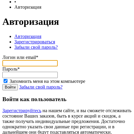
•
Авторизация
Авторизация
Авторизация
Зарегистрироваться
Забыли свой пароль?
Логин или email*
Пароль*
Запомнить меня на этом компьютере
Забыли свой пароль?
Войти как пользователь
Зарегистрируйтесь
на нашем сайте, и вы сможете отслеживать
состояние Ваших заказов, быть в курсе акций и скидок, а
также получать индивидуальные предложения. Достаточно
однократно указать свои данные при регистрации, и в
дальнейшем они будут подставляться автоматически.