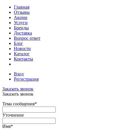
Главная
Отзывы
Акции
Услуги
Бренды
Доставка
Вопрос ответ
Блог
Новости
Каталог
Контакты
Вход
Регистрация
Заказать звонок
Заказать звонок
Тема сообщения
*
Уточнение
Имя
*