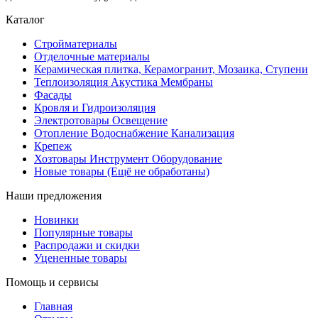
Каталог
Стройматериалы
Отделочные материалы
Керамическая плитка, Керамогранит, Мозаика, Ступени
Теплоизоляция Акустика Мембраны
Фасады
Кровля и Гидроизоляция
Электротовары Освещение
Отопление Водоснабжение Канализация
Крепеж
Хозтовары Инструмент Оборудование
Новые товары (Ещё не обработаны)
Наши предложения
Новинки
Популярные товары
Распродажи и скидки
Уцененные товары
Помощь и сервисы
Главная