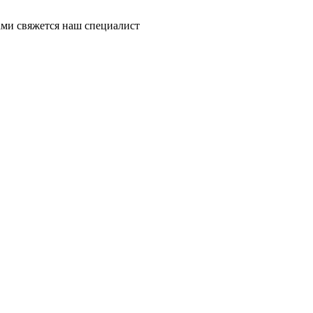
ми свяжется наш специалист