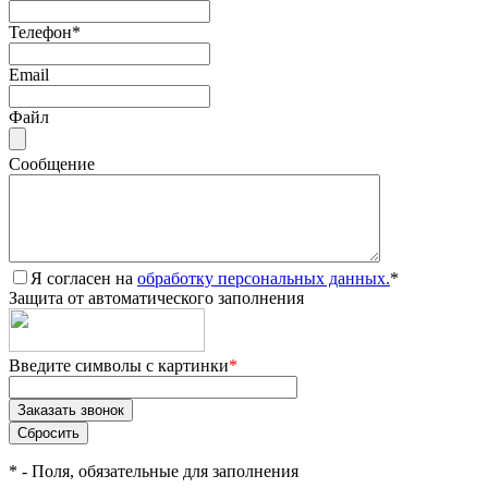
Телефон
*
Email
Файл
Сообщение
Я согласен на
обработку персональных данных.
*
Защита от автоматического заполнения
Введите символы с картинки
*
*
- Поля, обязательные для заполнения