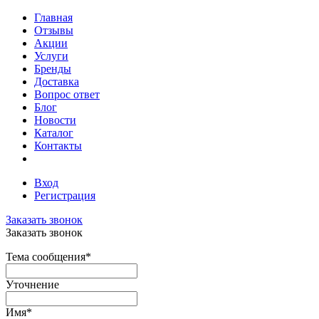
Главная
Отзывы
Акции
Услуги
Бренды
Доставка
Вопрос ответ
Блог
Новости
Каталог
Контакты
Вход
Регистрация
Заказать звонок
Заказать звонок
Тема сообщения
*
Уточнение
Имя
*