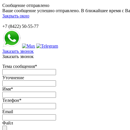
Сообщение отправлено
Ваше сообщение успешно отправлено. В ближайшее время с Ва
Закрыть окно
+7 (8422) 50-55-77
Заказать звонок
Заказать звонок
Тема сообщения
*
Уточнение
Имя
*
Телефон
*
Email
Файл