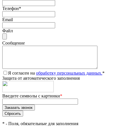
Телефон
*
Email
Файл
Сообщение
Я согласен на
обработку персональных данных.
*
Защита от автоматического заполнения
Введите символы с картинки
*
*
- Поля, обязательные для заполнения