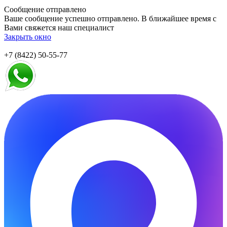
Сообщение отправлено
Ваше сообщение успешно отправлено. В ближайшее время с
Вами свяжется наш специалист
Закрыть окно
+7 (8422) 50-55-77