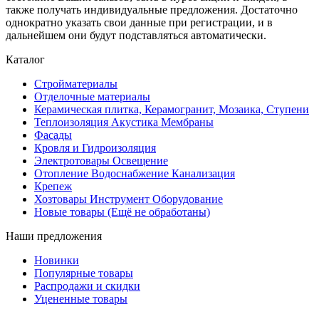
также получать индивидуальные предложения. Достаточно
однократно указать свои данные при регистрации, и в
дальнейшем они будут подставляться автоматически.
Каталог
Стройматериалы
Отделочные материалы
Керамическая плитка, Керамогранит, Мозаика, Ступени
Теплоизоляция Акустика Мембраны
Фасады
Кровля и Гидроизоляция
Электротовары Освещение
Отопление Водоснабжение Канализация
Крепеж
Хозтовары Инструмент Оборудование
Новые товары (Ещё не обработаны)
Наши предложения
Новинки
Популярные товары
Распродажи и скидки
Уцененные товары