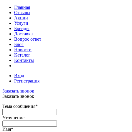
Главная
Отзывы
Акции
Услуги
Бренды
Доставка
Вопрос ответ
Блог
Новости
Каталог
Контакты
Вход
Регистрация
Заказать звонок
Заказать звонок
Тема сообщения
*
Уточнение
Имя
*