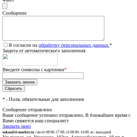
Сообщение
Я согласен на
обработку персональных данных.
*
Защита от автоматического заполнения
Введите символы с картинки
*
*
- Поля, обязательные для заполнения
Сообщение отправлено
Ваше сообщение успешно отправлено. В ближайшее время с
Вами свяжется наш специалист
Закрыть окно
zakaz@si-market.ru
| пн-пт 08:00–17:00; сб 08:00–14:00; вс: выходной