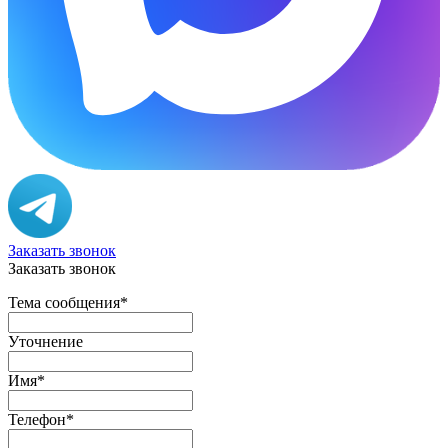
Заказать звонок
Заказать звонок
Тема сообщения
*
Уточнение
Имя
*
Телефон
*