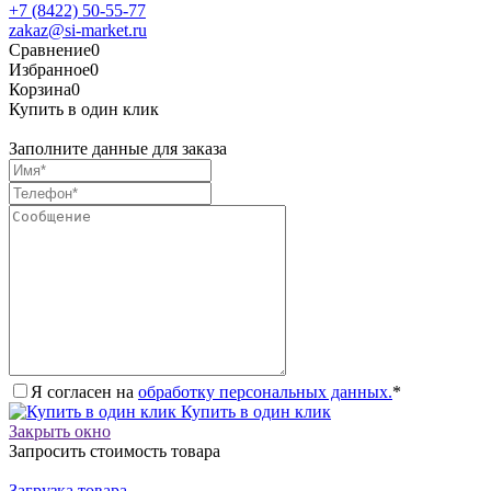
+7 (8422) 50-55-77
zakaz@si-market.ru
Сравнение
0
Избранное
0
Корзина
0
Купить в один клик
Заполните данные для заказа
Я согласен на
обработку персональных данных.
*
Купить в один клик
Закрыть окно
Запросить стоимость товара
Загрузка товара