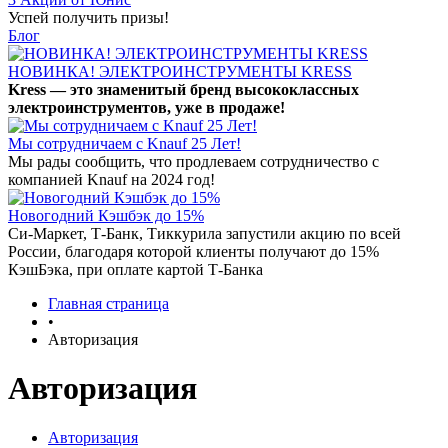
Успей получить призы!
Блог
НОВИНКА! ЭЛЕКТРОИНСТРУМЕНТЫ KRESS
Kress — это знаменитый бренд высококлассных
электроинструментов, уже в продаже!
Мы сотрудничаем с Knauf 25 Лет!
Мы рады сообщить, что продлеваем сотрудничество с
компанией Knauf на 2024 год!
Новогодний Кэшбэк до 15%
Си-Маркет, Т-Банк, Тиккурила запустили акцию по всей
России, благодаря которой клиенты получают до 15%
КэшБэка, при оплате картой Т-Банка
Главная страница
•
Авторизация
Авторизация
Авторизация