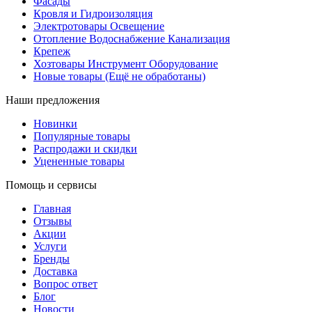
Фасады
Кровля и Гидроизоляция
Электротовары Освещение
Отопление Водоснабжение Канализация
Крепеж
Хозтовары Инструмент Оборудование
Новые товары (Ещё не обработаны)
Наши предложения
Новинки
Популярные товары
Распродажи и скидки
Уцененные товары
Помощь и сервисы
Главная
Отзывы
Акции
Услуги
Бренды
Доставка
Вопрос ответ
Блог
Новости