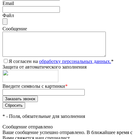
Email
Файл
Сообщение
Я согласен на
обработку персональных данных.
*
Защита от автоматического заполнения
Введите символы с картинки
*
*
- Поля, обязательные для заполнения
Сообщение отправлено
Ваше сообщение успешно отправлено. В ближайшее время с
Вами свяжется наш специалист