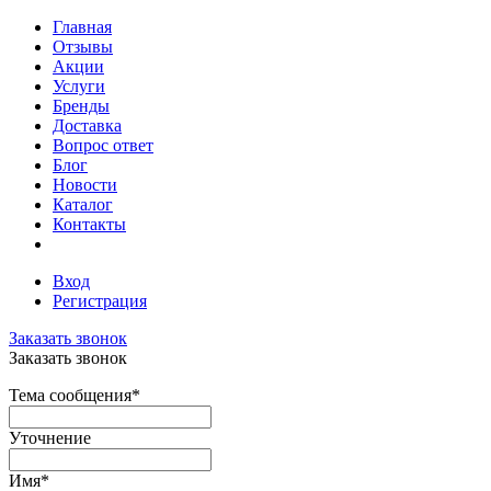
Главная
Отзывы
Акции
Услуги
Бренды
Доставка
Вопрос ответ
Блог
Новости
Каталог
Контакты
Вход
Регистрация
Заказать звонок
Заказать звонок
Тема сообщения
*
Уточнение
Имя
*