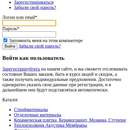
Зарегистрироваться
Забыли свой пароль?
Логин или email*
Пароль*
Запомнить меня на этом компьютере
Забыли свой пароль?
Войти как пользователь
Зарегистрируйтесь
на нашем сайте, и вы сможете отслеживать
состояние Ваших заказов, быть в курсе акций и скидок, а
также получать индивидуальные предложения. Достаточно
однократно указать свои данные при регистрации, и в
дальнейшем они будут подставляться автоматически.
Каталог
Стройматериалы
Отделочные материалы
Керамическая плитка, Керамогранит, Мозаика, Ступени
Теплоизоляция Акустика Мембраны