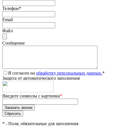
Телефон
*
Email
Файл
Сообщение
Я согласен на
обработку персональных данных.
*
Защита от автоматического заполнения
Введите символы с картинки
*
*
- Поля, обязательные для заполнения