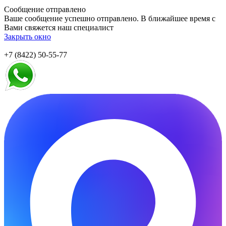
Сообщение отправлено
Ваше сообщение успешно отправлено. В ближайшее время с
Вами свяжется наш специалист
Закрыть окно
+7 (8422) 50-55-77