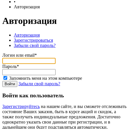
•
Авторизация
Авторизация
Авторизация
Зарегистрироваться
Забыли свой пароль?
Логин или email*
Пароль*
Запомнить меня на этом компьютере
Забыли свой пароль?
Войти как пользователь
Зарегистрируйтесь
на нашем сайте, и вы сможете отслеживать
состояние Ваших заказов, быть в курсе акций и скидок, а
также получать индивидуальные предложения. Достаточно
однократно указать свои данные при регистрации, и в
дальнейшем они будут подставляться автоматически.