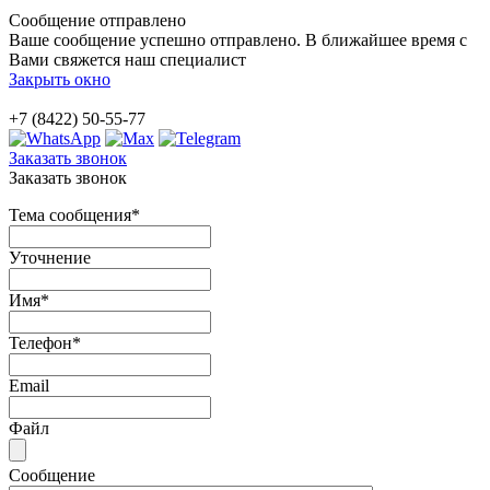
Сообщение отправлено
Ваше сообщение успешно отправлено. В ближайшее время с
Вами свяжется наш специалист
Закрыть окно
+7 (8422) 50-55-77
Заказать звонок
Заказать звонок
Тема сообщения
*
Уточнение
Имя
*
Телефон
*
Email
Файл
Сообщение