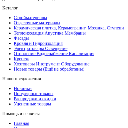
Каталог
Стройматериалы
Отделочные материалы
Керамическая плитка, Керамогранит, Мозаика, Ступени
Теплоизоляция Акустика Мембраны
Фасады
Кровля и Гидроизоляция
Электротовары Освещение
Отопление Водоснабжение Канализация
Крепеж
Хозтовары Инструмент Оборудование
Новые товары (Ещё не обработаны)
Наши предложения
Новинки
Популярные товары
Распродажи и скидки
Уцененные товары
Помощь и сервисы
Главная