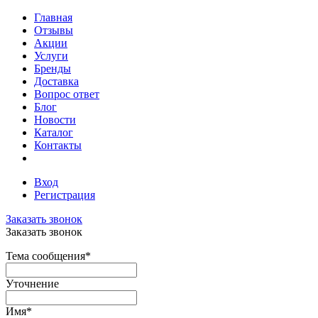
Главная
Отзывы
Акции
Услуги
Бренды
Доставка
Вопрос ответ
Блог
Новости
Каталог
Контакты
Вход
Регистрация
Заказать звонок
Заказать звонок
Тема сообщения
*
Уточнение
Имя
*