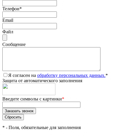
Телефон
*
Email
Файл
Сообщение
Я согласен на
обработку персональных данных.
*
Защита от автоматического заполнения
Введите символы с картинки
*
*
- Поля, обязательные для заполнения