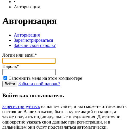
•
Авторизация
Авторизация
Авторизация
Зарегистрироваться
Забыли свой пароль?
Логин или email*
Пароль*
Запомнить меня на этом компьютере
Забыли свой пароль?
Войти как пользователь
Зарегистрируйтесь
на нашем сайте, и вы сможете отслеживать
состояние Ваших заказов, быть в курсе акций и скидок, а
также получать индивидуальные предложения. Достаточно
однократно указать свои данные при регистрации, и в
дальнейшем они будут подставляться автоматически.