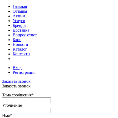
Главная
Отзывы
Акции
Услуги
Бренды
Доставка
Вопрос ответ
Блог
Новости
Каталог
Контакты
Вход
Регистрация
Заказать звонок
Заказать звонок
Тема сообщения
*
Уточнение
Имя
*