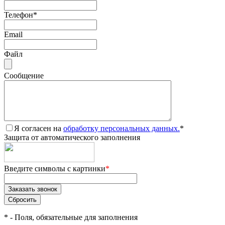
Телефон
*
Email
Файл
Сообщение
Я согласен на
обработку персональных данных.
*
Защита от автоматического заполнения
Введите символы с картинки
*
*
- Поля, обязательные для заполнения