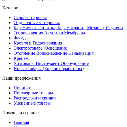
Каталог
Стройматериалы
Отделочные материалы
Керамическая плитка, Керамогранит, Мозаика, Ступени
Теплоизоляция Акустика Мембраны
Фасады
Кровля и Гидроизоляция
Электротовары Освещение
Отопление Водоснабжение Канализация
Крепеж
Хозтовары Инструмент Оборудование
Новые товары (Ещё не обработаны)
Наши предложения
Новинки
Популярные товары
Распродажи и скидки
Уцененные товары
Помощь и сервисы
Главная