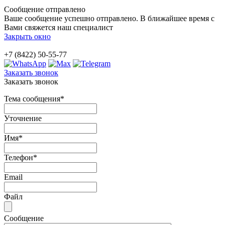
Сообщение отправлено
Ваше сообщение успешно отправлено. В ближайшее время с
Вами свяжется наш специалист
Закрыть окно
+7 (8422) 50-55-77
Заказать звонок
Заказать звонок
Тема сообщения
*
Уточнение
Имя
*
Телефон
*
Email
Файл
Сообщение