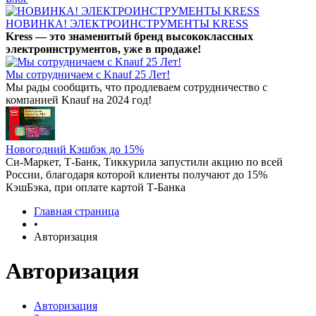
НОВИНКА! ЭЛЕКТРОИНСТРУМЕНТЫ KRESS
Kress — это знаменитый бренд высококлассных
электроинструментов, уже в продаже!
Мы сотрудничаем с Knauf 25 Лет!
Мы рады сообщить, что продлеваем сотрудничество с
компанией Knauf на 2024 год!
Новогодний Кэшбэк до 15%
Си-Маркет, Т-Банк, Тиккурила запустили акцию по всей
России, благодаря которой клиенты получают до 15%
КэшБэка, при оплате картой Т-Банка
Главная страница
•
Авторизация
Авторизация
Авторизация