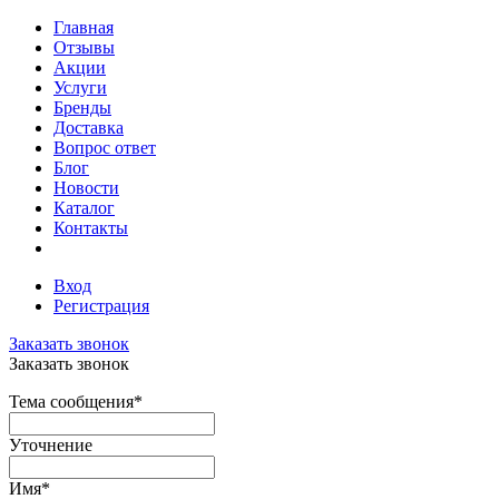
Главная
Отзывы
Акции
Услуги
Бренды
Доставка
Вопрос ответ
Блог
Новости
Каталог
Контакты
Вход
Регистрация
Заказать звонок
Заказать звонок
Тема сообщения
*
Уточнение
Имя
*