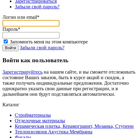
Зарегистрироваться
Забыли свой пароль?
Логин или email*
Пароль*
Запомнить меня на этом компьютере
Забыли свой пароль?
Войти как пользователь
Зарегистрируйтесь
на нашем сайте, и вы сможете отслеживать
состояние Ваших заказов, быть в курсе акций и скидок, а
также получать индивидуальные предложения. Достаточно
однократно указать свои данные при регистрации, и в
дальнейшем они будут подставляться автоматически.
Каталог
Стройматериалы
Отделочные материалы
Керамическая плитка, Керамогранит, Мозаика, Ступени
Теплоизоляция Акустика Мембраны
Фасады