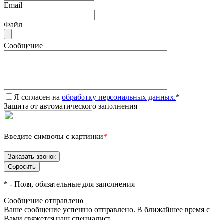
Email
Файл
Сообщение
Я согласен на
обработку персональных данных.
*
Защита от автоматического заполнения
Введите символы с картинки
*
*
- Поля, обязательные для заполнения
Сообщение отправлено
Ваше сообщение успешно отправлено. В ближайшее время с
Вами свяжется наш специалист