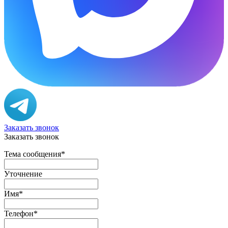
Заказать звонок
Заказать звонок
Тема сообщения
*
Уточнение
Имя
*
Телефон
*