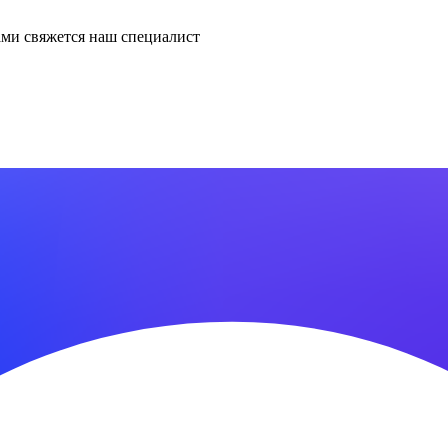
ми свяжется наш специалист