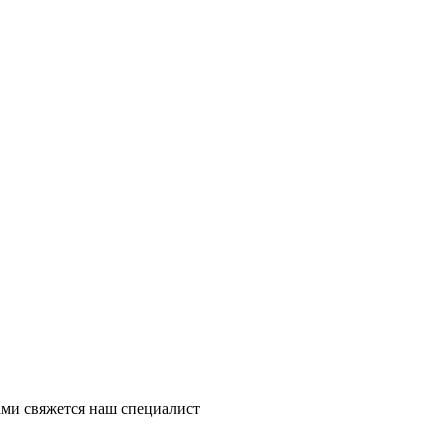
ми свяжется наш специалист