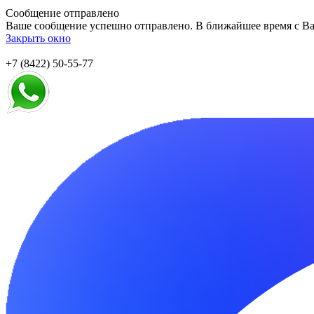
Сообщение отправлено
Ваше сообщение успешно отправлено. В ближайшее время с Ва
Закрыть окно
+7 (8422) 50-55-77