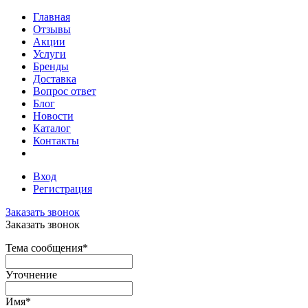
Главная
Отзывы
Акции
Услуги
Бренды
Доставка
Вопрос ответ
Блог
Новости
Каталог
Контакты
Вход
Регистрация
Заказать звонок
Заказать звонок
Тема сообщения
*
Уточнение
Имя
*