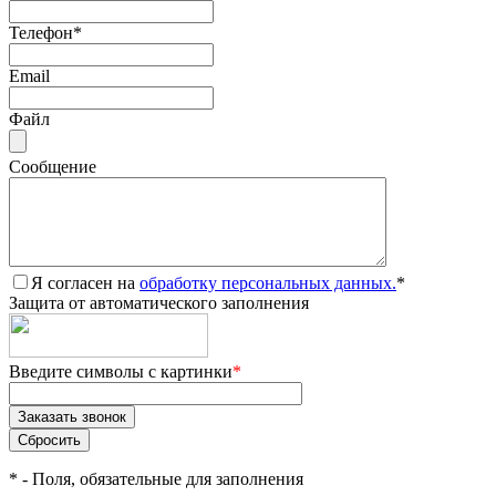
Телефон
*
Email
Файл
Сообщение
Я согласен на
обработку персональных данных.
*
Защита от автоматического заполнения
Введите символы с картинки
*
*
- Поля, обязательные для заполнения