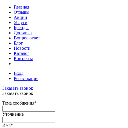
Главная
Отзывы
Акции
Услуги
Бренды
Доставка
Вопрос ответ
Блог
Новости
Каталог
Контакты
Вход
Регистрация
Заказать звонок
Заказать звонок
Тема сообщения
*
Уточнение
Имя
*