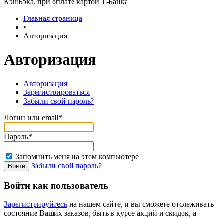
КэшБэка, при оплате картой Т-Банка
Главная страница
•
Авторизация
Авторизация
Авторизация
Зарегистрироваться
Забыли свой пароль?
Логин или email*
Пароль*
Запомнить меня на этом компьютере
Забыли свой пароль?
Войти как пользователь
Зарегистрируйтесь
на нашем сайте, и вы сможете отслеживать
состояние Ваших заказов, быть в курсе акций и скидок, а