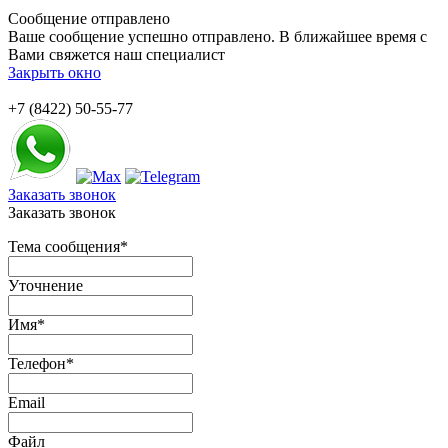
Сообщение отправлено
Ваше сообщение успешно отправлено. В ближайшее время с
Вами свяжется наш специалист
Закрыть окно
+7 (8422) 50-55-77
Заказать звонок
Заказать звонок
Тема сообщения
*
Уточнение
Имя
*
Телефон
*
Email
Файл