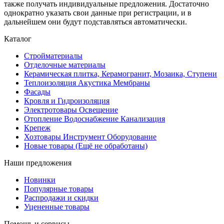
также получать индивидуальные предложения. Достаточно
однократно указать свои данные при регистрации, и в
дальнейшем они будут подставляться автоматически.
Каталог
Стройматериалы
Отделочные материалы
Керамическая плитка, Керамогранит, Мозаика, Ступени
Теплоизоляция Акустика Мембраны
Фасады
Кровля и Гидроизоляция
Электротовары Освещение
Отопление Водоснабжение Канализация
Крепеж
Хозтовары Инструмент Оборудование
Новые товары (Ещё не обработаны)
Наши предложения
Новинки
Популярные товары
Распродажи и скидки
Уцененные товары
Помощь и сервисы