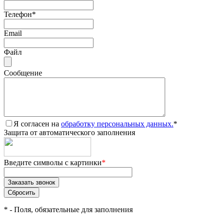
Телефон
*
Email
Файл
Сообщение
Я согласен на
обработку персональных данных.
*
Защита от автоматического заполнения
Введите символы с картинки
*
*
- Поля, обязательные для заполнения