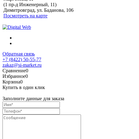
Политика обработки
(1 пр-д Инженерный, 11)
персональных данных
Димитровград, ул. Баданова, 106
Посмотреть на карте
Обратная связь
+7 (8422) 50-55-77
zakaz@si-market.ru
Сравнение
0
Избранное
0
Корзина
0
Купить в один клик
Заполните данные для заказа