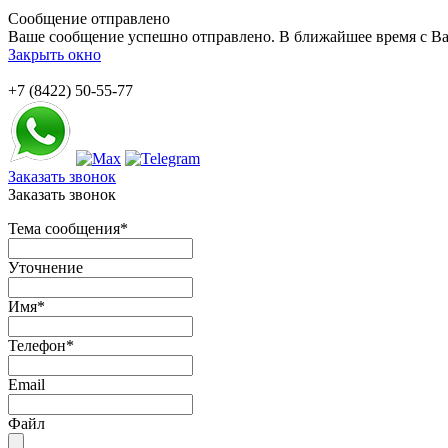
Сообщение отправлено
Ваше сообщение успешно отправлено. В ближайшее время с Ва
Закрыть окно
+7 (8422) 50-55-77
Заказать звонок
Заказать звонок
Тема сообщения
*
Уточнение
Имя
*
Телефон
*
Email
Файл