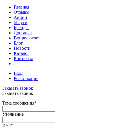
Главная
Отзывы
Акции
Услуги
Бренды
Доставка
Вопрос ответ
Блог
Новости
Каталог
Контакты
Вход
Регистрация
Заказать звонок
Заказать звонок
Тема сообщения
*
Уточнение
Имя
*