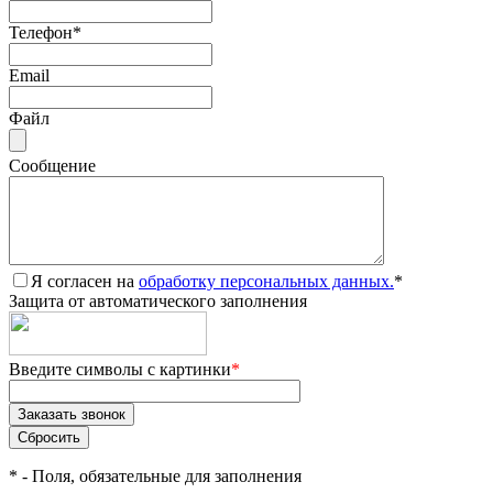
Телефон
*
Email
Файл
Сообщение
Я согласен на
обработку персональных данных.
*
Защита от автоматического заполнения
Введите символы с картинки
*
*
- Поля, обязательные для заполнения