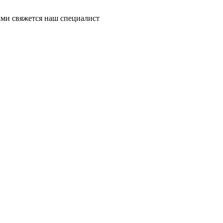
ми свяжется наш специалист