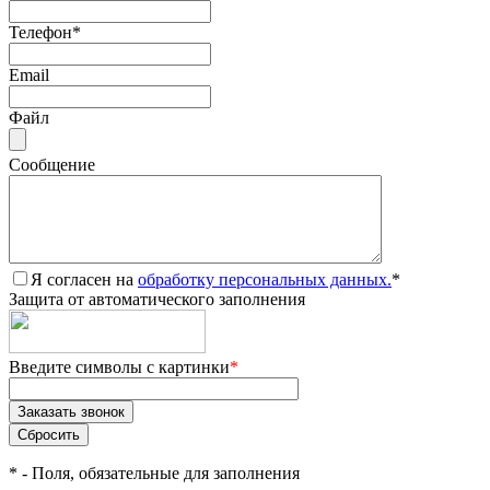
Телефон
*
Email
Файл
Сообщение
Я согласен на
обработку персональных данных.
*
Защита от автоматического заполнения
Введите символы с картинки
*
*
- Поля, обязательные для заполнения