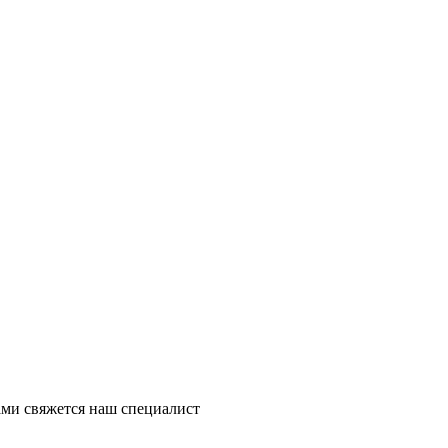
ми свяжется наш специалист