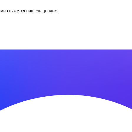
ми свяжется наш специалист