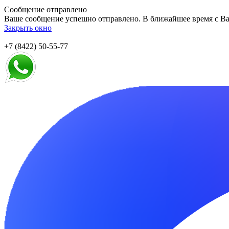
Сообщение отправлено
Ваше сообщение успешно отправлено. В ближайшее время с Ва
Закрыть окно
+7 (8422) 50-55-77