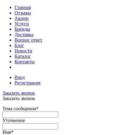
Главная
Отзывы
Акции
Услуги
Бренды
Доставка
Вопрос ответ
Блог
Новости
Каталог
Контакты
Вход
Регистрация
Заказать звонок
Заказать звонок
Тема сообщения
*
Уточнение
Имя
*