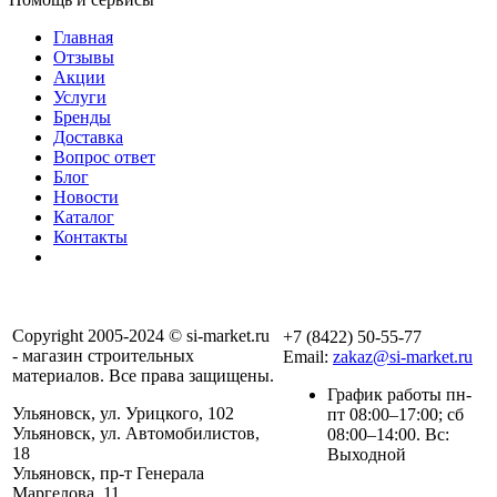
Главная
Отзывы
Акции
Услуги
Бренды
Доставка
Вопрос ответ
Блог
Новости
Каталог
Контакты
Copyright 2005-2024 © si-market.ru
+7 (8422) 50-55-77
- магазин строительных
Email:
zakaz@si-market.ru
материалов. Все права защищены.
График работы пн-
Ульяновск, ул. Урицкого, 102
пт 08:00–17:00; сб
Ульяновск, ул. Автомобилистов,
08:00–14:00. Вс:
18
Выходной
Ульяновск, пр-т Генерала
Маргелова, 11