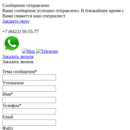
Сообщение отправлено
Ваше сообщение успешно отправлено. В ближайшее время с
Вами свяжется наш специалист
Закрыть окно
+7 (8422) 50-55-77
Заказать звонок
Заказать звонок
Тема сообщения
*
Уточнение
Имя
*
Телефон
*
Email
Файл