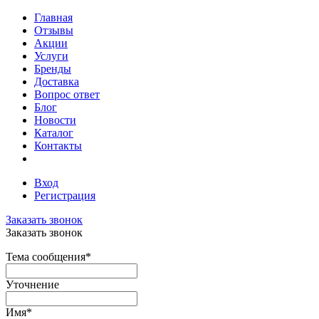
Главная
Отзывы
Акции
Услуги
Бренды
Доставка
Вопрос ответ
Блог
Новости
Каталог
Контакты
Вход
Регистрация
Заказать звонок
Заказать звонок
Тема сообщения
*
Уточнение
Имя
*