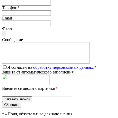
Телефон
*
Email
Файл
Сообщение
Я согласен на
обработку персональных данных.
*
Защита от автоматического заполнения
Введите символы с картинки
*
*
- Поля, обязательные для заполнения