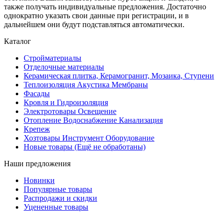
также получать индивидуальные предложения. Достаточно
однократно указать свои данные при регистрации, и в
дальнейшем они будут подставляться автоматически.
Каталог
Стройматериалы
Отделочные материалы
Керамическая плитка, Керамогранит, Мозаика, Ступени
Теплоизоляция Акустика Мембраны
Фасады
Кровля и Гидроизоляция
Электротовары Освещение
Отопление Водоснабжение Канализация
Крепеж
Хозтовары Инструмент Оборудование
Новые товары (Ещё не обработаны)
Наши предложения
Новинки
Популярные товары
Распродажи и скидки
Уцененные товары