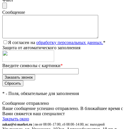
Сообщение
Я согласен на
обработку персональных данных.
*
Защита от автоматического заполнения
Введите символы с картинки
*
*
- Поля, обязательные для заполнения
Сообщение отправлено
Ваше сообщение успешно отправлено. В ближайшее время с
Вами свяжется наш специалист
Закрыть окно
zakaz@si-market.ru
| пн-пт 08:00–17:00; сб 08:00–14:00; вс: выходной