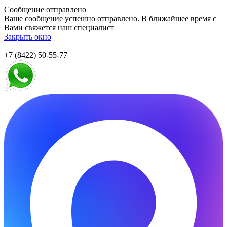
Сообщение отправлено
Ваше сообщение успешно отправлено. В ближайшее время с
Вами свяжется наш специалист
Закрыть окно
+7 (8422) 50-55-77