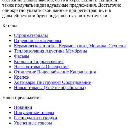
также получать индивидуальные предложения. Достаточно
однократно указать свои данные при регистрации, и в
дальнейшем они будут подставляться автоматически.
Каталог
Стройматериалы
Отделочные материалы
Керамическая плитка, Керамогранит, Мозаика, Ступени
Теплоизоляция Акустика Мембраны
Фасады
Кровля и Гидроизоляция
Электротовары Освещение
Отопление Водоснабжение Канализация
Крепеж
Хозтовары Инструмент Оборудование
Новые товары (Ещё не обработаны)
Наши предложения
Новинки
Популярные товары
Распродажи и скидки
Уцененные товары