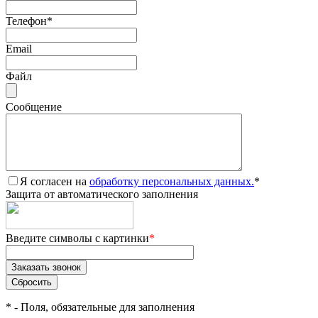
Телефон
*
Email
Файл
Сообщение
Я согласен на
обработку персональных данных.
*
Защита от автоматического заполнения
Введите символы с картинки
*
*
- Поля, обязательные для заполнения