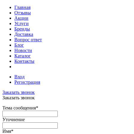
Главная
Отзывы
Акции
Услуги
Бренды
Доставка
Вопрос ответ
Блог
Новости
Каталог
Контакты
Вход
Регистрация
Заказать звонок
Заказать звонок
Тема сообщения
*
Уточнение
Имя
*