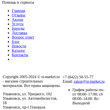
Помощь и сервисы
Главная
Отзывы
Акции
Услуги
Бренды
Доставка
Вопрос ответ
Блог
Новости
Каталог
Контакты
Copyright 2005-2024 © si-market.ru
+7 (8422) 50-55-77
- магазин строительных
Email:
zakaz@si-market.ru
материалов. Все права защищены.
График работы пн-
Ульяновск, ул. Урицкого, 102
пт 08:00–17:00; сб
Ульяновск, ул. Автомобилистов,
08:00–14:00. Вс:
18
Выходной
Ульяновск, пр-т Генерала