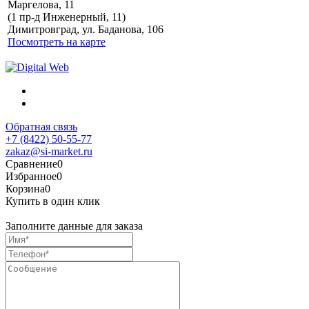
Маргелова, 11
Политика обработки
(1 пр-д Инженерный, 11)
персональных данных
Димитровград, ул. Баданова, 106
Посмотреть на карте
Обратная связь
+7 (8422) 50-55-77
zakaz@si-market.ru
Сравнение
0
Избранное
0
Корзина
0
Купить в один клик
Заполните данные для заказа