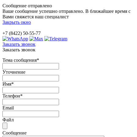
Сообщение отправлено
Ваше сообщение успешно отправлено. В ближайшее время с
Вами свяжется наш специалист
Закрыть окно
+7 (8422) 50-55-77
Заказать звонок
Заказать звонок
Тема сообщения
*
Уточнение
Имя
*
Телефон
*
Email
Файл
Сообщение