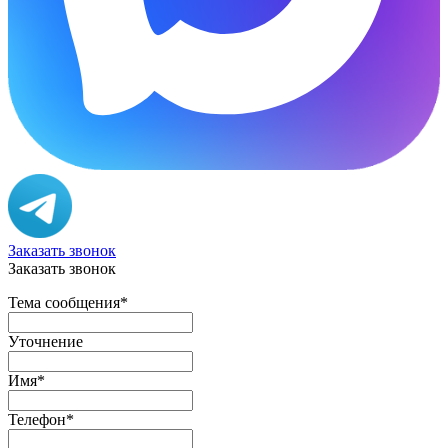
Заказать звонок
Заказать звонок
Тема сообщения
*
Уточнение
Имя
*
Телефон
*