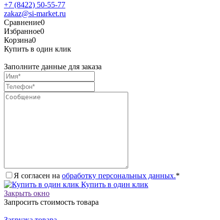
+7 (8422) 50-55-77
zakaz@si-market.ru
Сравнение
0
Избранное
0
Корзина
0
Купить в один клик
Заполните данные для заказа
Я согласен на
обработку персональных данных.
*
Купить в один клик
Закрыть окно
Запросить стоимость товара
Загрузка товара