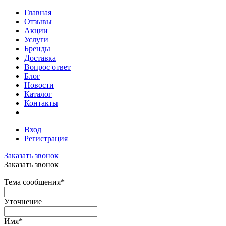
Главная
Отзывы
Акции
Услуги
Бренды
Доставка
Вопрос ответ
Блог
Новости
Каталог
Контакты
Вход
Регистрация
Заказать звонок
Заказать звонок
Тема сообщения
*
Уточнение
Имя
*