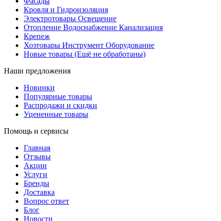
Фасады
Кровля и Гидроизоляция
Электротовары Освещение
Отопление Водоснабжение Канализация
Крепеж
Хозтовары Инструмент Оборудование
Новые товары (Ещё не обработаны)
Наши предложения
Новинки
Популярные товары
Распродажи и скидки
Уцененные товары
Помощь и сервисы
Главная
Отзывы
Акции
Услуги
Бренды
Доставка
Вопрос ответ
Блог
Новости