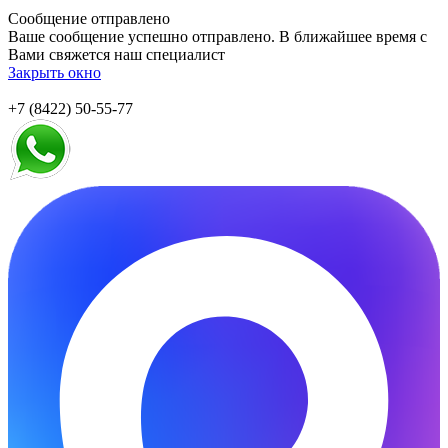
Сообщение отправлено
Ваше сообщение успешно отправлено. В ближайшее время с
Вами свяжется наш специалист
Закрыть окно
+7 (8422) 50-55-77