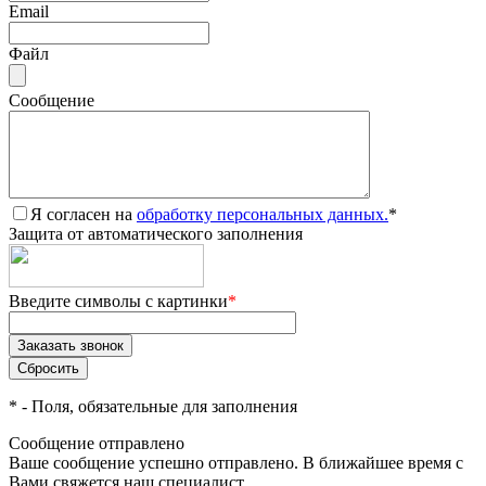
Email
Файл
Сообщение
Я согласен на
обработку персональных данных.
*
Защита от автоматического заполнения
Введите символы с картинки
*
*
- Поля, обязательные для заполнения
Сообщение отправлено
Ваше сообщение успешно отправлено. В ближайшее время с
Вами свяжется наш специалист