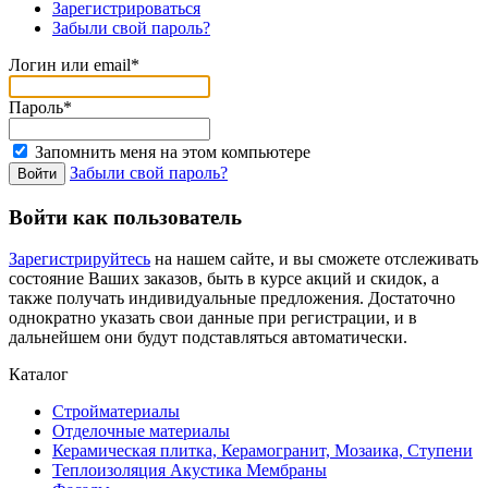
Зарегистрироваться
Забыли свой пароль?
Логин или email*
Пароль*
Запомнить меня на этом компьютере
Забыли свой пароль?
Войти как пользователь
Зарегистрируйтесь
на нашем сайте, и вы сможете отслеживать
состояние Ваших заказов, быть в курсе акций и скидок, а
также получать индивидуальные предложения. Достаточно
однократно указать свои данные при регистрации, и в
дальнейшем они будут подставляться автоматически.
Каталог
Стройматериалы
Отделочные материалы
Керамическая плитка, Керамогранит, Мозаика, Ступени
Теплоизоляция Акустика Мембраны