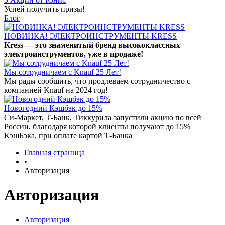
Успей получить призы!
Блог
НОВИНКА! ЭЛЕКТРОИНСТРУМЕНТЫ KRESS
Kress — это знаменитый бренд высококлассных
электроинструментов, уже в продаже!
Мы сотрудничаем с Knauf 25 Лет!
Мы рады сообщить, что продлеваем сотрудничество с
компанией Knauf на 2024 год!
Новогодний Кэшбэк до 15%
Си-Маркет, Т-Банк, Тиккурила запустили акцию по всей
России, благодаря которой клиенты получают до 15%
КэшБэка, при оплате картой Т-Банка
Главная страница
•
Авторизация
Авторизация
Авторизация