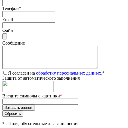
Телефон
*
Email
Файл
Сообщение
Я согласен на
обработку персональных данных.
*
Защита от автоматического заполнения
Введите символы с картинки
*
*
- Поля, обязательные для заполнения