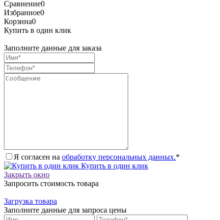
Сравнение
0
Избранное
0
Корзина
0
Купить в один клик
Заполните данные для заказа
Я согласен на
обработку персональных данных.
*
Купить в один клик
Закрыть окно
Запросить стоимость товара
Загрузка товара
Заполните данные для запроса цены