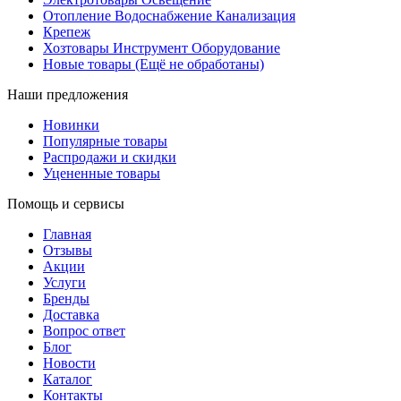
Отопление Водоснабжение Канализация
Крепеж
Хозтовары Инструмент Оборудование
Новые товары (Ещё не обработаны)
Наши предложения
Новинки
Популярные товары
Распродажи и скидки
Уцененные товары
Помощь и сервисы
Главная
Отзывы
Акции
Услуги
Бренды
Доставка
Вопрос ответ
Блог
Новости
Каталог
Контакты