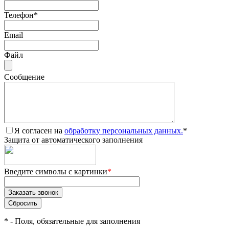
Телефон
*
Email
Файл
Сообщение
Я согласен на
обработку персональных данных.
*
Защита от автоматического заполнения
Введите символы с картинки
*
*
- Поля, обязательные для заполнения