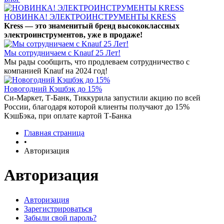
НОВИНКА! ЭЛЕКТРОИНСТРУМЕНТЫ KRESS
Kress — это знаменитый бренд высококлассных
электроинструментов, уже в продаже!
Мы сотрудничаем с Knauf 25 Лет!
Мы рады сообщить, что продлеваем сотрудничество с
компанией Knauf на 2024 год!
Новогодний Кэшбэк до 15%
Си-Маркет, Т-Банк, Тиккурила запустили акцию по всей
России, благодаря которой клиенты получают до 15%
КэшБэка, при оплате картой Т-Банка
Главная страница
•
Авторизация
Авторизация
Авторизация
Зарегистрироваться
Забыли свой пароль?