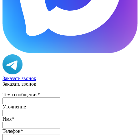
Заказать звонок
Заказать звонок
Тема сообщения
*
Уточнение
Имя
*
Телефон
*