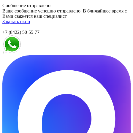
Сообщение отправлено
Ваше сообщение успешно отправлено. В ближайшее время с
Вами свяжется наш специалист
Закрыть окно
+7 (8422) 50-55-77