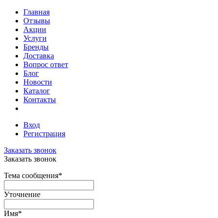
Главная
Отзывы
Акции
Услуги
Бренды
Доставка
Вопрос ответ
Блог
Новости
Каталог
Контакты
Вход
Регистрация
Заказать звонок
Заказать звонок
Тема сообщения
*
Уточнение
Имя
*