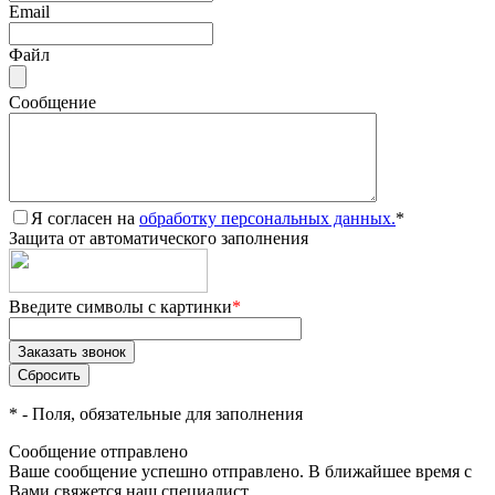
Email
Файл
Сообщение
Я согласен на
обработку персональных данных.
*
Защита от автоматического заполнения
Введите символы с картинки
*
*
- Поля, обязательные для заполнения
Сообщение отправлено
Ваше сообщение успешно отправлено. В ближайшее время с
Вами свяжется наш специалист