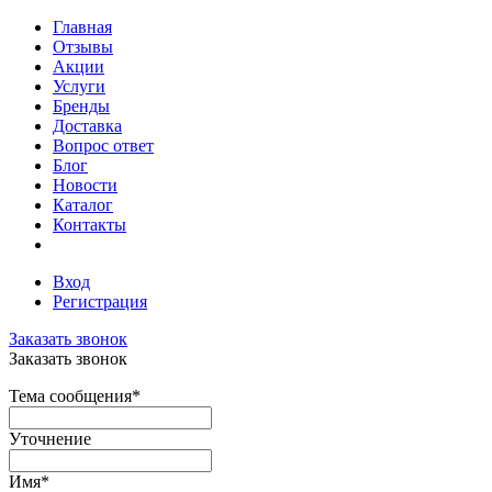
Главная
Отзывы
Акции
Услуги
Бренды
Доставка
Вопрос ответ
Блог
Новости
Каталог
Контакты
Вход
Регистрация
Заказать звонок
Заказать звонок
Тема сообщения
*
Уточнение
Имя
*