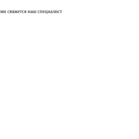
ми свяжется наш специалист