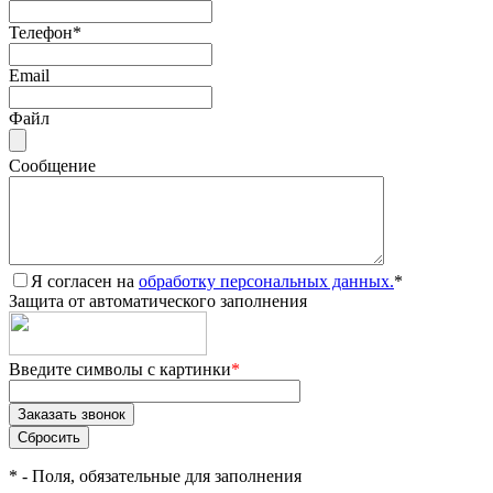
Телефон
*
Email
Файл
Сообщение
Я согласен на
обработку персональных данных.
*
Защита от автоматического заполнения
Введите символы с картинки
*
*
- Поля, обязательные для заполнения