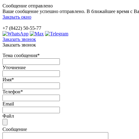
Сообщение отправлено
Ваше сообщение успешно отправлено. В ближайшее время с Ва
Закрыть окно
+7 (8422) 50-55-77
Заказать звонок
Заказать звонок
Тема сообщения
*
Уточнение
Имя
*
Телефон
*
Email
Файл
Сообщение