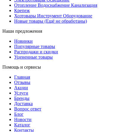
Отопление Водоснабжение Канализация
Крепеж
Хозтовары Инструмент Оборудование
Новые товары (Ещё не обработаны)
Наши предложения
Новинки
Популярные товары
Распродажи и скидки
Уцененные товары
Помощь и сервисы
Главная
Отзывы
Акции
Услуги
Бренды
Доставка
Вопрос ответ
Блог
Новости
Каталог
Контакты