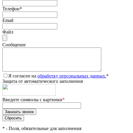
Телефон
*
Email
Файл
Сообщение
Я согласен на
обработку персональных данных.
*
Защита от автоматического заполнения
Введите символы с картинки
*
*
- Поля, обязательные для заполнения