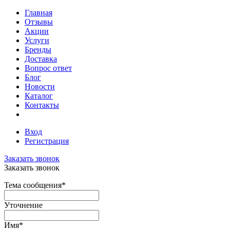
Главная
Отзывы
Акции
Услуги
Бренды
Доставка
Вопрос ответ
Блог
Новости
Каталог
Контакты
Вход
Регистрация
Заказать звонок
Заказать звонок
Тема сообщения
*
Уточнение
Имя
*