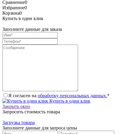
Сравнение
0
Избранное
0
Корзина
0
Купить в один клик
Заполните данные для заказа
Я согласен на
обработку персональных данных.
*
Купить в один клик
Закрыть окно
Запросить стоимость товара
Загрузка товара
Заполните данные для запроса цены