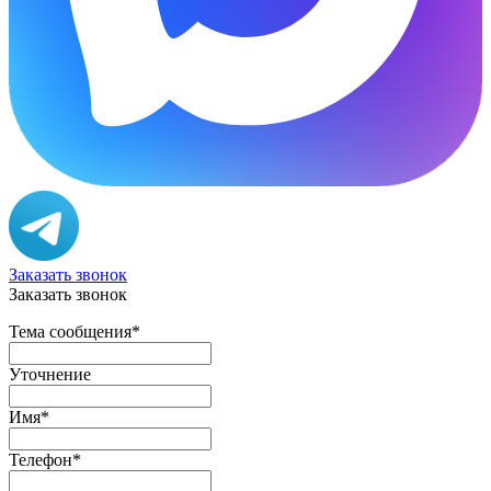
Заказать звонок
Заказать звонок
Тема сообщения
*
Уточнение
Имя
*
Телефон
*