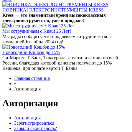
НОВИНКА! ЭЛЕКТРОИНСТРУМЕНТЫ KRESS
Kress — это знаменитый бренд высококлассных
электроинструментов, уже в продаже!
Мы сотрудничаем с Knauf 25 Лет!
Мы рады сообщить, что продлеваем сотрудничество с
компанией Knauf на 2024 год!
Новогодний Кэшбэк до 15%
Си-Маркет, Т-Банк, Тиккурила запустили акцию по всей
России, благодаря которой клиенты получают до 15%
КэшБэка, при оплате картой Т-Банка
Главная страница
•
Авторизация
Авторизация
Авторизация
Зарегистрироваться
Забыли свой пароль?