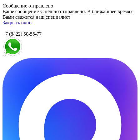
Сообщение отправлено
Ваше сообщение успешно отправлено. В ближайшее время с
Вами свяжется наш специалист
Закрыть окно
+7 (8422) 50-55-77