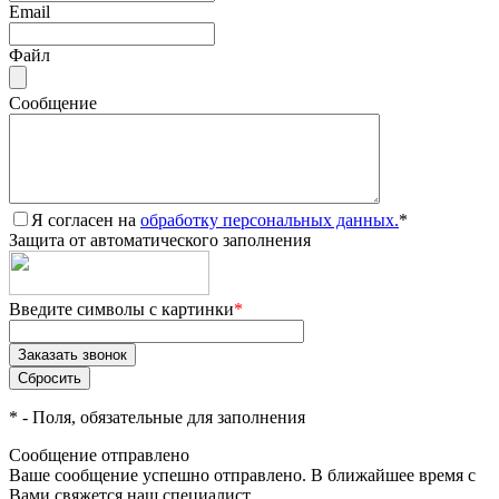
Email
Файл
Сообщение
Я согласен на
обработку персональных данных.
*
Защита от автоматического заполнения
Введите символы с картинки
*
*
- Поля, обязательные для заполнения
Сообщение отправлено
Ваше сообщение успешно отправлено. В ближайшее время с
Вами свяжется наш специалист