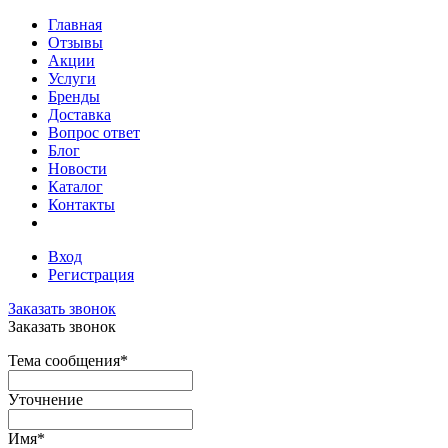
Главная
Отзывы
Акции
Услуги
Бренды
Доставка
Вопрос ответ
Блог
Новости
Каталог
Контакты
Вход
Регистрация
Заказать звонок
Заказать звонок
Тема сообщения
*
Уточнение
Имя
*