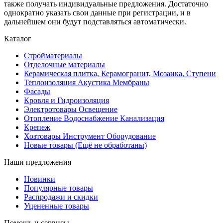
также получать индивидуальные предложения. Достаточно
однократно указать свои данные при регистрации, и в
дальнейшем они будут подставляться автоматически.
Каталог
Стройматериалы
Отделочные материалы
Керамическая плитка, Керамогранит, Мозаика, Ступени
Теплоизоляция Акустика Мембраны
Фасады
Кровля и Гидроизоляция
Электротовары Освещение
Отопление Водоснабжение Канализация
Крепеж
Хозтовары Инструмент Оборудование
Новые товары (Ещё не обработаны)
Наши предложения
Новинки
Популярные товары
Распродажи и скидки
Уцененные товары
Помощь и сервисы