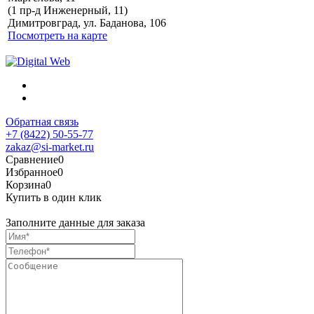
Политика обработки
(1 пр-д Инженерный, 11)
персональных данных
Димитровград, ул. Баданова, 106
Посмотреть на карте
Обратная связь
+7 (8422) 50-55-77
zakaz@si-market.ru
Сравнение
0
Избранное
0
Корзина
0
Купить в один клик
Заполните данные для заказа