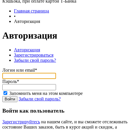
КэшБэка, при оплате картой Т-Банка
Главная страница
•
Авторизация
Авторизация
Авторизация
Зарегистрироваться
Забыли свой пароль?
Логин или email*
Пароль*
Запомнить меня на этом компьютере
Забыли свой пароль?
Войти как пользователь
Зарегистрируйтесь
на нашем сайте, и вы сможете отслеживать
состояние Ваших заказов, быть в курсе акций и скидок, а