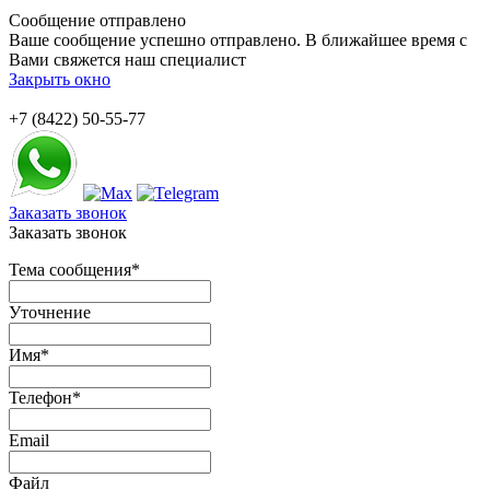
Сообщение отправлено
Ваше сообщение успешно отправлено. В ближайшее время с
Вами свяжется наш специалист
Закрыть окно
+7 (8422) 50-55-77
Заказать звонок
Заказать звонок
Тема сообщения
*
Уточнение
Имя
*
Телефон
*
Email
Файл