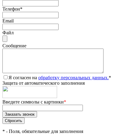
Телефон
*
Email
Файл
Сообщение
Я согласен на
обработку персональных данных.
*
Защита от автоматического заполнения
Введите символы с картинки
*
*
- Поля, обязательные для заполнения