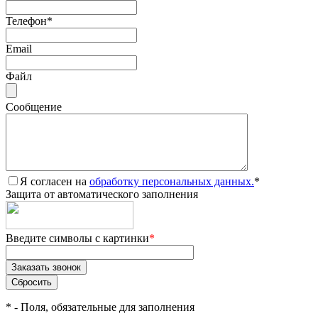
Телефон
*
Email
Файл
Сообщение
Я согласен на
обработку персональных данных.
*
Защита от автоматического заполнения
Введите символы с картинки
*
*
- Поля, обязательные для заполнения