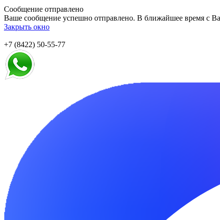
Сообщение отправлено
Ваше сообщение успешно отправлено. В ближайшее время с Ва
Закрыть окно
+7 (8422) 50-55-77