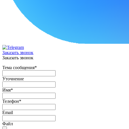
Заказать звонок
Заказать звонок
Тема сообщения
*
Уточнение
Имя
*
Телефон
*
Email
Файл