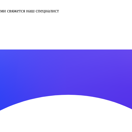
ми свяжется наш специалист