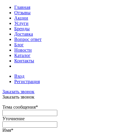
Главная
Отзывы
Акции
Услуги
Бренды
Доставка
Вопрос ответ
Блог
Новости
Каталог
Контакты
Вход
Регистрация
Заказать звонок
Заказать звонок
Тема сообщения
*
Уточнение
Имя
*