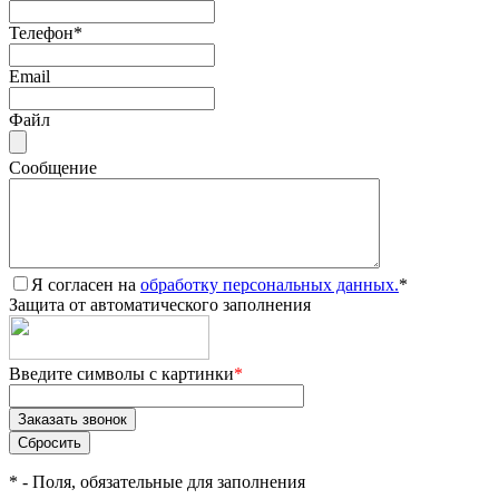
Телефон
*
Email
Файл
Сообщение
Я согласен на
обработку персональных данных.
*
Защита от автоматического заполнения
Введите символы с картинки
*
*
- Поля, обязательные для заполнения