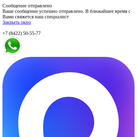
Сообщение отправлено
Ваше сообщение успешно отправлено. В ближайшее время с
Вами свяжется наш специалист
Закрыть окно
+7 (8422) 50-55-77