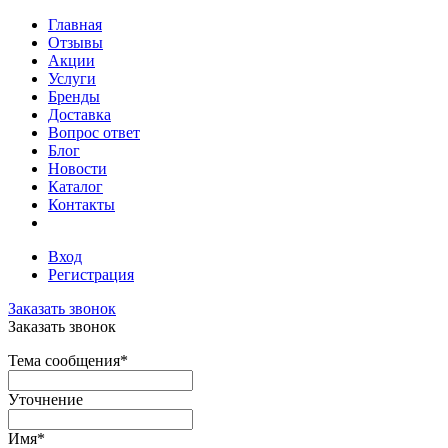
Главная
Отзывы
Акции
Услуги
Бренды
Доставка
Вопрос ответ
Блог
Новости
Каталог
Контакты
Вход
Регистрация
Заказать звонок
Заказать звонок
Тема сообщения
*
Уточнение
Имя
*