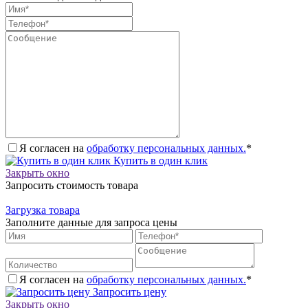
Я согласен на
обработку персональных данных.
*
Купить в один клик
Закрыть окно
Запросить стоимость товара
Загрузка товара
Заполните данные для запроса цены
Я согласен на
обработку персональных данных.
*
Запросить цену
Закрыть окно