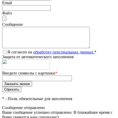
Email
Файл
Сообщение
Я согласен на
обработку персональных данных.
*
Защита от автоматического заполнения
Введите символы с картинки
*
*
- Поля, обязательные для заполнения
Сообщение отправлено
Ваше сообщение успешно отправлено. В ближайшее время с
Вами свяжется наш специалист