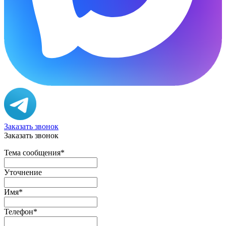
Заказать звонок
Заказать звонок
Тема сообщения
*
Уточнение
Имя
*
Телефон
*