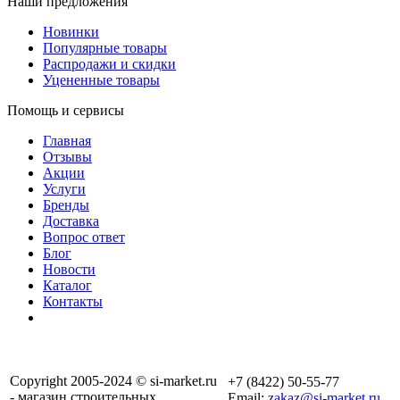
Наши предложения
Новинки
Популярные товары
Распродажи и скидки
Уцененные товары
Помощь и сервисы
Главная
Отзывы
Акции
Услуги
Бренды
Доставка
Вопрос ответ
Блог
Новости
Каталог
Контакты
Copyright 2005-2024 © si-market.ru
+7 (8422) 50-55-77
- магазин строительных
Email:
zakaz@si-market.ru