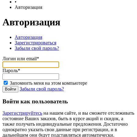
•
Авторизация
Авторизация
Авторизация
Зарегистрироваться
Забыли свой пароль?
Логин или email*
Пароль*
Запомнить меня на этом компьютере
Забыли свой пароль?
Войти как пользователь
Зарегистрируйтесь
на нашем сайте, и вы сможете отслеживать
состояние Ваших заказов, быть в курсе акций и скидок, а
также получать индивидуальные предложения. Достаточно
однократно указать свои данные при регистрации, и в
дальнейшем они будут подставляться автоматически.