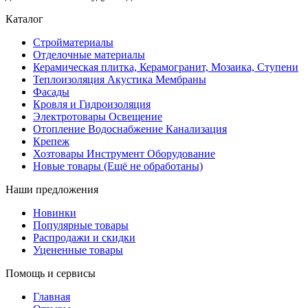
Каталог
Стройматериалы
Отделочные материалы
Керамическая плитка, Керамогранит, Мозаика, Ступени
Теплоизоляция Акустика Мембраны
Фасады
Кровля и Гидроизоляция
Электротовары Освещение
Отопление Водоснабжение Канализация
Крепеж
Хозтовары Инструмент Оборудование
Новые товары (Ещё не обработаны)
Наши предложения
Новинки
Популярные товары
Распродажи и скидки
Уцененные товары
Помощь и сервисы
Главная