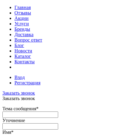
Главная
Отзывы
Акции
Услуги
Бренды
Доставка
Вопрос ответ
Блог
Новости
Каталог
Контакты
Вход
Регистрация
Заказать звонок
Заказать звонок
Тема сообщения
*
Уточнение
Имя
*