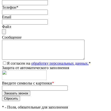
Телефон
*
Email
Файл
Сообщение
Я согласен на
обработку персональных данных.
*
Защита от автоматического заполнения
Введите символы с картинки
*
*
- Поля, обязательные для заполнения