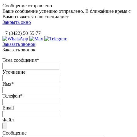
Сообщение отправлено
Ваше сообщение успешно отправлено. В ближайшее время с
Вами свяжется наш специалист
Закрыть окно
+7 (8422) 50-55-77
Заказать звонок
Заказать звонок
Тема сообщения
*
Уточнение
Имя
*
Телефон
*
Email
Файл
Сообщение