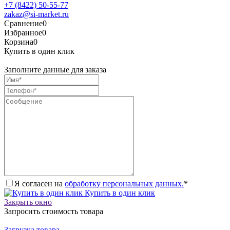
+7 (8422) 50-55-77
zakaz@si-market.ru
Сравнение
0
Избранное
0
Корзина
0
Купить в один клик
Заполните данные для заказа
Я согласен на
обработку персональных данных.
*
Купить в один клик
Закрыть окно
Запросить стоимость товара
Загрузка товара