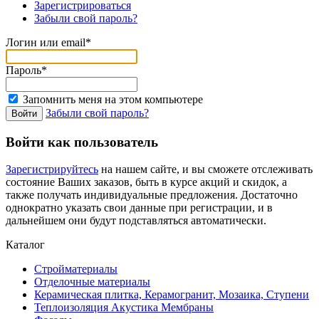
Зарегистрироваться
Забыли свой пароль?
Логин или email*
Пароль*
Запомнить меня на этом компьютере
Забыли свой пароль?
Войти как пользователь
Зарегистрируйтесь
на нашем сайте, и вы сможете отслеживать
состояние Ваших заказов, быть в курсе акций и скидок, а
также получать индивидуальные предложения. Достаточно
однократно указать свои данные при регистрации, и в
дальнейшем они будут подставляться автоматически.
Каталог
Стройматериалы
Отделочные материалы
Керамическая плитка, Керамогранит, Мозаика, Ступени
Теплоизоляция Акустика Мембраны