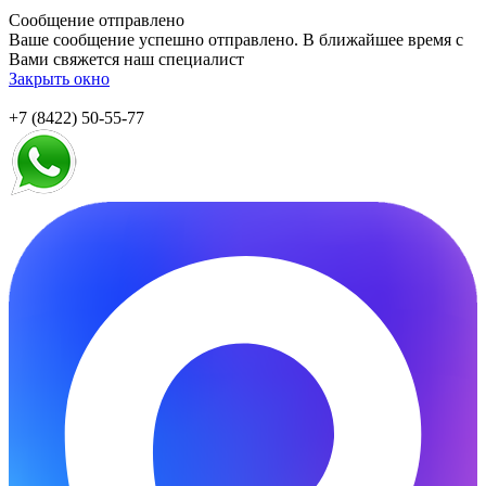
Сообщение отправлено
Ваше сообщение успешно отправлено. В ближайшее время с
Вами свяжется наш специалист
Закрыть окно
+7 (8422) 50-55-77