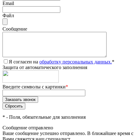
Email
Файл
Сообщение
Я согласен на
обработку персональных данных.
*
Защита от автоматического заполнения
Введите символы с картинки
*
*
- Поля, обязательные для заполнения
Сообщение отправлено
Ваше сообщение успешно отправлено. В ближайшее время с
Вами свяжется наш специалист