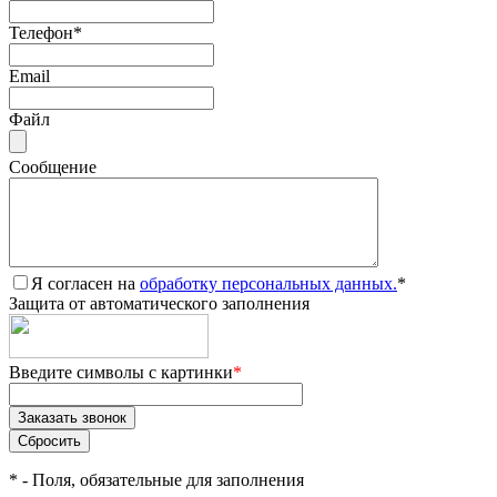
Телефон
*
Email
Файл
Сообщение
Я согласен на
обработку персональных данных.
*
Защита от автоматического заполнения
Введите символы с картинки
*
*
- Поля, обязательные для заполнения