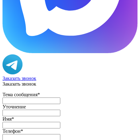
Заказать звонок
Заказать звонок
Тема сообщения
*
Уточнение
Имя
*
Телефон
*