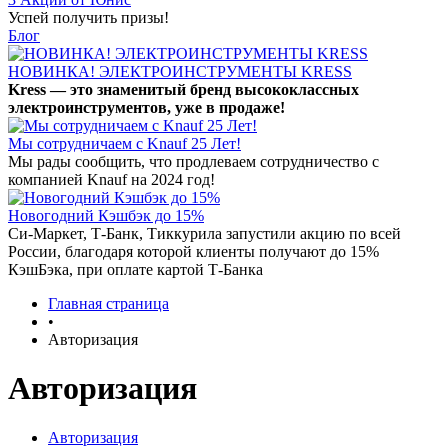
Успей получить призы!
Блог
НОВИНКА! ЭЛЕКТРОИНСТРУМЕНТЫ KRESS
Kress — это знаменитый бренд высококлассных
электроинструментов, уже в продаже!
Мы сотрудничаем с Knauf 25 Лет!
Мы рады сообщить, что продлеваем сотрудничество с
компанией Knauf на 2024 год!
Новогодний Кэшбэк до 15%
Си-Маркет, Т-Банк, Тиккурила запустили акцию по всей
России, благодаря которой клиенты получают до 15%
КэшБэка, при оплате картой Т-Банка
Главная страница
•
Авторизация
Авторизация
Авторизация