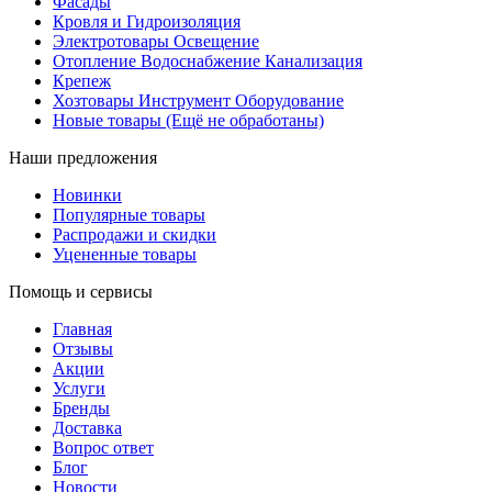
Фасады
Кровля и Гидроизоляция
Электротовары Освещение
Отопление Водоснабжение Канализация
Крепеж
Хозтовары Инструмент Оборудование
Новые товары (Ещё не обработаны)
Наши предложения
Новинки
Популярные товары
Распродажи и скидки
Уцененные товары
Помощь и сервисы
Главная
Отзывы
Акции
Услуги
Бренды
Доставка
Вопрос ответ
Блог
Новости