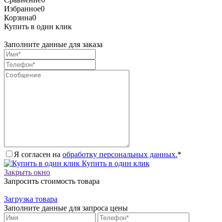
Избранное
0
Корзина
0
Купить в один клик
Заполните данные для заказа
Я согласен на
обработку персональных данных.
*
Купить в один клик
Закрыть окно
Запросить стоимость товара
Загрузка товара
Заполните данные для запроса цены