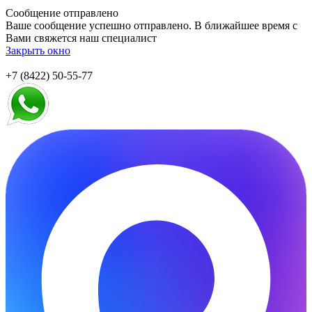
Сообщение отправлено
Ваше сообщение успешно отправлено. В ближайшее время с
Вами свяжется наш специалист
Закрыть окно
+7 (8422) 50-55-77