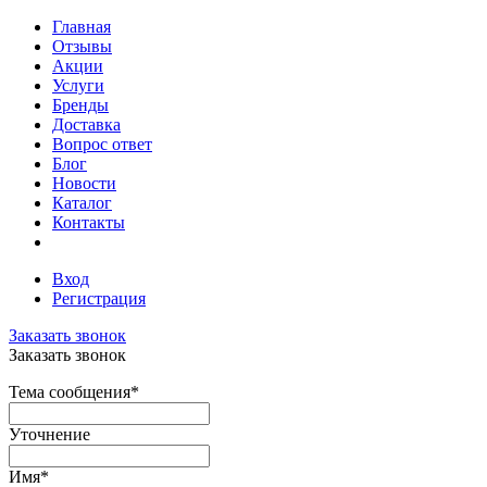
Главная
Отзывы
Акции
Услуги
Бренды
Доставка
Вопрос ответ
Блог
Новости
Каталог
Контакты
Вход
Регистрация
Заказать звонок
Заказать звонок
Тема сообщения
*
Уточнение
Имя
*