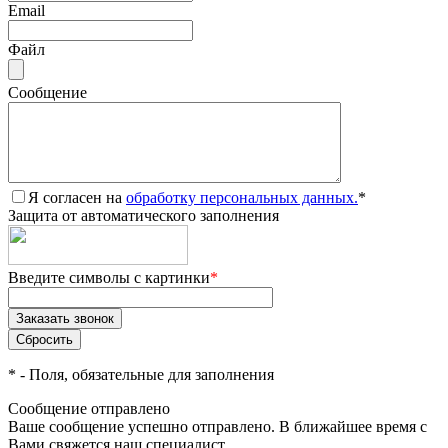
Email
Файл
Сообщение
Я согласен на
обработку персональных данных.
*
Защита от автоматического заполнения
Введите символы с картинки
*
*
- Поля, обязательные для заполнения
Сообщение отправлено
Ваше сообщение успешно отправлено. В ближайшее время с
Вами свяжется наш специалист