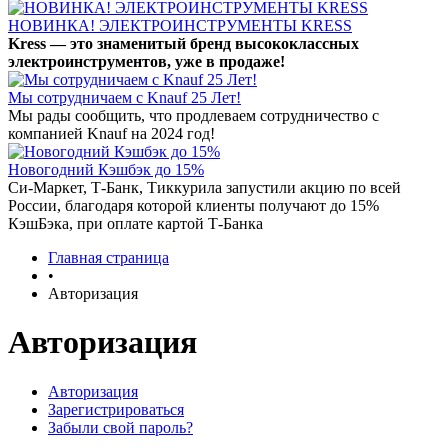
НОВИНКА! ЭЛЕКТРОИНСТРУМЕНТЫ KRESS
Kress — это знаменитый бренд высококлассных
электроинструментов, уже в продаже!
Мы сотрудничаем с Knauf 25 Лет!
Мы рады сообщить, что продлеваем сотрудничество с
компанией Knauf на 2024 год!
Новогодний Кэшбэк до 15%
Си-Маркет, Т-Банк, Тиккурила запустили акцию по всей
России, благодаря которой клиенты получают до 15%
КэшБэка, при оплате картой Т-Банка
Главная страница
•
Авторизация
Авторизация
Авторизация
Зарегистрироваться
Забыли свой пароль?