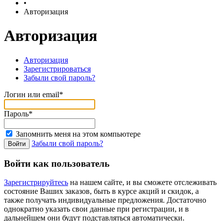
•
Авторизация
Авторизация
Авторизация
Зарегистрироваться
Забыли свой пароль?
Логин или email*
Пароль*
Запомнить меня на этом компьютере
Забыли свой пароль?
Войти как пользователь
Зарегистрируйтесь
на нашем сайте, и вы сможете отслеживать
состояние Ваших заказов, быть в курсе акций и скидок, а
также получать индивидуальные предложения. Достаточно
однократно указать свои данные при регистрации, и в
дальнейшем они будут подставляться автоматически.