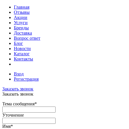
Главная
Отзывы
Акции
Услуги
Бренды
Доставка
Вопрос ответ
Блог
Новости
Каталог
Контакты
Вход
Регистрация
Заказать звонок
Заказать звонок
Тема сообщения
*
Уточнение
Имя
*