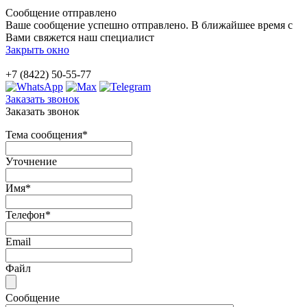
Сообщение отправлено
Ваше сообщение успешно отправлено. В ближайшее время с
Вами свяжется наш специалист
Закрыть окно
+7 (8422) 50-55-77
Заказать звонок
Заказать звонок
Тема сообщения
*
Уточнение
Имя
*
Телефон
*
Email
Файл
Сообщение