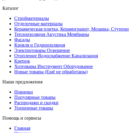
Каталог
Стройматериалы
Отделочные материалы
Керамическая плитка, Керамогранит, Мозаика, Ступени
Теплоизоляция Акустика Мембраны
Фасады
Кровля и Гидроизоляция
Электротовары Освещение
Отопление Водоснабжение Канализация
Крепеж
Хозтовары Инструмент Оборудование
Новые товары (Ещё не обработаны)
Наши предложения
Новинки
Популярные товары
Распродажи и скидки
Уцененные товары
Помощь и сервисы
Главная