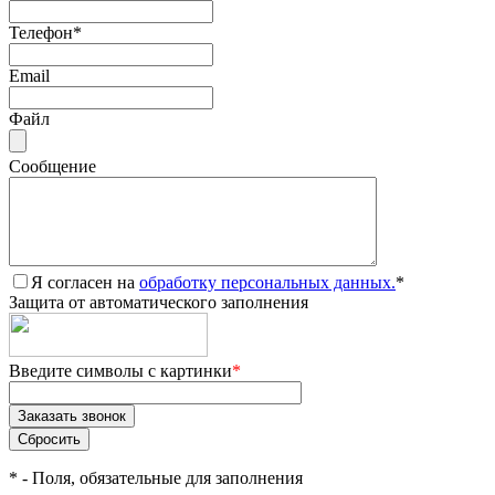
Телефон
*
Email
Файл
Сообщение
Я согласен на
обработку персональных данных.
*
Защита от автоматического заполнения
Введите символы с картинки
*
*
- Поля, обязательные для заполнения