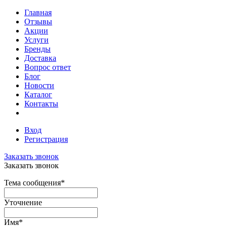
Главная
Отзывы
Акции
Услуги
Бренды
Доставка
Вопрос ответ
Блог
Новости
Каталог
Контакты
Вход
Регистрация
Заказать звонок
Заказать звонок
Тема сообщения
*
Уточнение
Имя
*