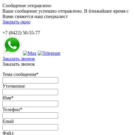
Сообщение отправлено
Ваше сообщение успешно отправлено. В ближайшее время с
Вами свяжется наш специалист
Закрыть окно
+7 (8422) 50-55-77
Заказать звонок
Заказать звонок
Тема сообщения
*
Уточнение
Имя
*
Телефон
*
Email
Файл