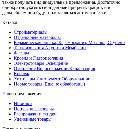
также получать индивидуальные предложения. Достаточно
однократно указать свои данные при регистрации, и в
дальнейшем они будут подставляться автоматически.
Каталог
Стройматериалы
Отделочные материалы
Керамическая плитка, Керамогранит, Мозаика, Ступени
Теплоизоляция Акустика Мембраны
Фасады
Кровля и Гидроизоляция
Электротовары Освещение
Отопление Водоснабжение Канализация
Крепеж
Хозтовары Инструмент Оборудование
Новые товары (Ещё не обработаны)
Наши предложения
Новинки
Популярные товары
Распродажи и скидки
Уцененные товары
Помощь и сервисы