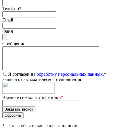
Телефон
*
Email
Файл
Сообщение
Я согласен на
обработку персональных данных.
*
Защита от автоматического заполнения
Введите символы с картинки
*
*
- Поля, обязательные для заполнения