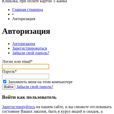
КэшБэка, при оплате картой Т-Банка
Главная страница
•
Авторизация
Авторизация
Авторизация
Зарегистрироваться
Забыли свой пароль?
Логин или email*
Пароль*
Запомнить меня на этом компьютере
Забыли свой пароль?
Войти как пользователь
Зарегистрируйтесь
на нашем сайте, и вы сможете отслеживать
состояние Ваших заказов, быть в курсе акций и скидок, а