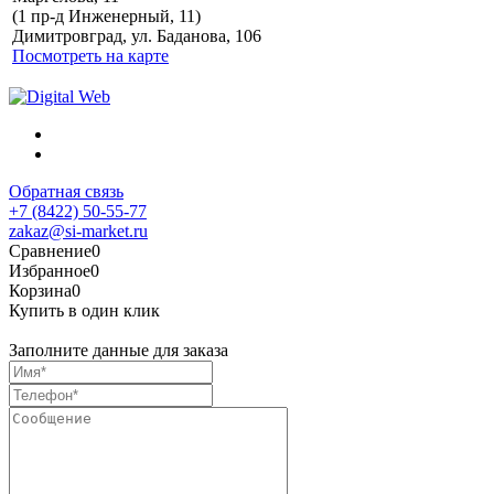
Политика обработки
(1 пр-д Инженерный, 11)
персональных данных
Димитровград, ул. Баданова, 106
Посмотреть на карте
Обратная связь
+7 (8422) 50-55-77
zakaz@si-market.ru
Сравнение
0
Избранное
0
Корзина
0
Купить в один клик
Заполните данные для заказа