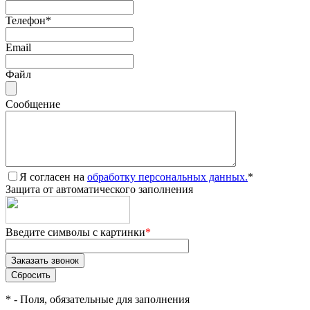
Телефон
*
Email
Файл
Сообщение
Я согласен на
обработку персональных данных.
*
Защита от автоматического заполнения
Введите символы с картинки
*
*
- Поля, обязательные для заполнения