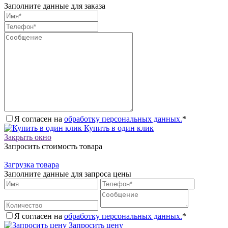
Заполните данные для заказа
Я согласен на
обработку персональных данных.
*
Купить в один клик
Закрыть окно
Запросить стоимость товара
Загрузка товара
Заполните данные для запроса цены
Я согласен на
обработку персональных данных.
*
Запросить цену