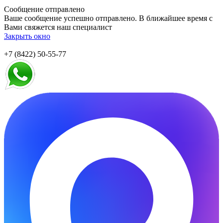
Сообщение отправлено
Ваше сообщение успешно отправлено. В ближайшее время с
Вами свяжется наш специалист
Закрыть окно
+7 (8422) 50-55-77