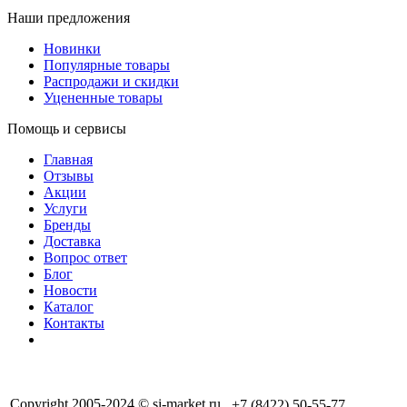
Наши предложения
Новинки
Популярные товары
Распродажи и скидки
Уцененные товары
Помощь и сервисы
Главная
Отзывы
Акции
Услуги
Бренды
Доставка
Вопрос ответ
Блог
Новости
Каталог
Контакты
Copyright 2005-2024 © si-market.ru
+7 (8422) 50-55-77