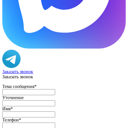
Заказать звонок
Заказать звонок
Тема сообщения
*
Уточнение
Имя
*
Телефон
*