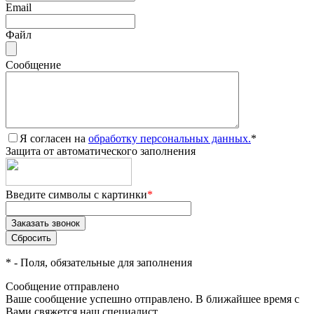
Email
Файл
Сообщение
Я согласен на
обработку персональных данных.
*
Защита от автоматического заполнения
Введите символы с картинки
*
*
- Поля, обязательные для заполнения
Сообщение отправлено
Ваше сообщение успешно отправлено. В ближайшее время с
Вами свяжется наш специалист