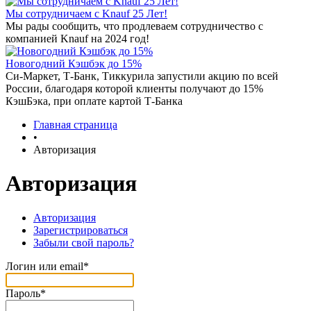
Мы сотрудничаем с Knauf 25 Лет!
Мы рады сообщить, что продлеваем сотрудничество с
компанией Knauf на 2024 год!
Новогодний Кэшбэк до 15%
Си-Маркет, Т-Банк, Тиккурила запустили акцию по всей
России, благодаря которой клиенты получают до 15%
КэшБэка, при оплате картой Т-Банка
Главная страница
•
Авторизация
Авторизация
Авторизация
Зарегистрироваться
Забыли свой пароль?
Логин или email*
Пароль*