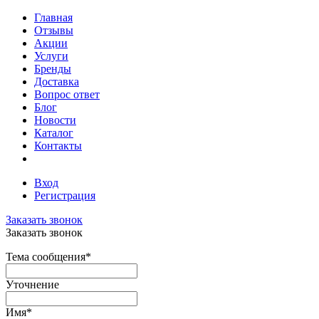
Главная
Отзывы
Акции
Услуги
Бренды
Доставка
Вопрос ответ
Блог
Новости
Каталог
Контакты
Вход
Регистрация
Заказать звонок
Заказать звонок
Тема сообщения
*
Уточнение
Имя
*