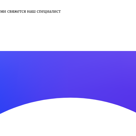
ми свяжется наш специалист