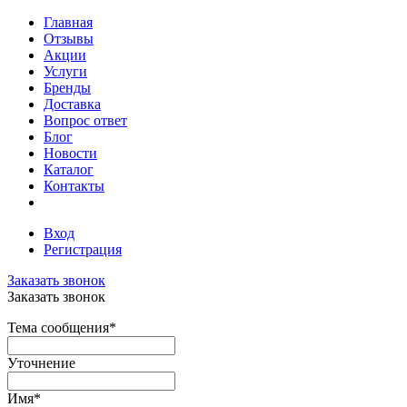
Главная
Отзывы
Акции
Услуги
Бренды
Доставка
Вопрос ответ
Блог
Новости
Каталог
Контакты
Вход
Регистрация
Заказать звонок
Заказать звонок
Тема сообщения
*
Уточнение
Имя
*