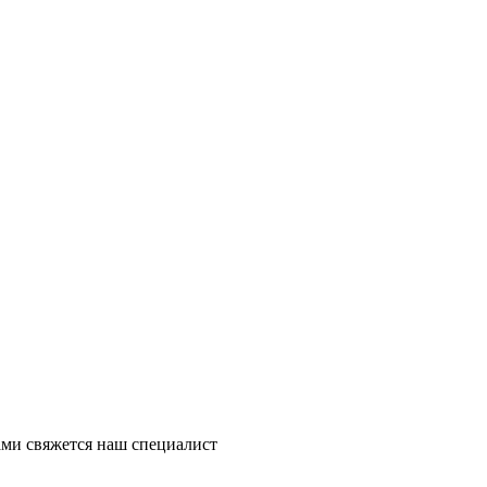
ми свяжется наш специалист