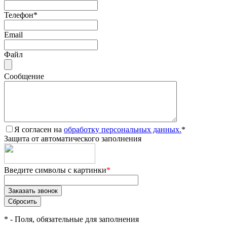
Телефон
*
Email
Файл
Сообщение
Я согласен на
обработку персональных данных.
*
Защита от автоматического заполнения
Введите символы с картинки
*
*
- Поля, обязательные для заполнения