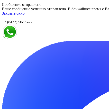
Сообщение отправлено
Ваше сообщение успешно отправлено. В ближайшее время с Ва
Закрыть окно
+7 (8422) 50-55-77