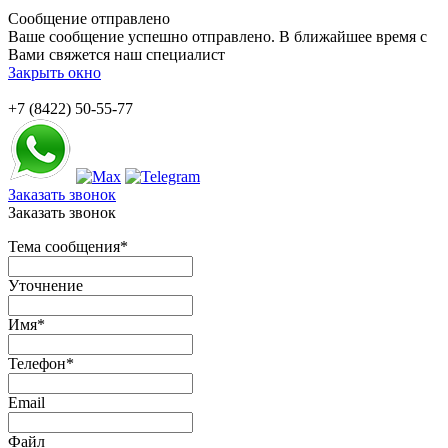
Сообщение отправлено
Ваше сообщение успешно отправлено. В ближайшее время с
Вами свяжется наш специалист
Закрыть окно
+7 (8422) 50-55-77
Заказать звонок
Заказать звонок
Тема сообщения
*
Уточнение
Имя
*
Телефон
*
Email
Файл