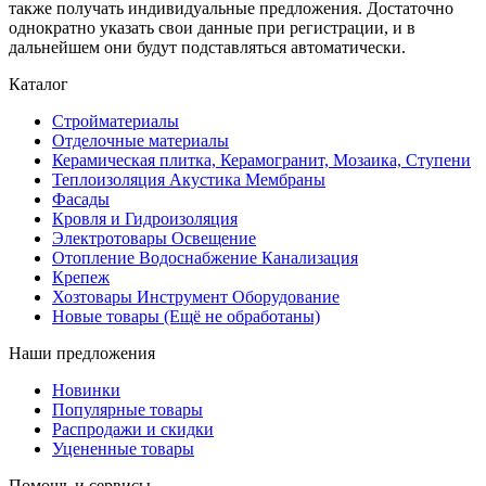
также получать индивидуальные предложения. Достаточно
однократно указать свои данные при регистрации, и в
дальнейшем они будут подставляться автоматически.
Каталог
Стройматериалы
Отделочные материалы
Керамическая плитка, Керамогранит, Мозаика, Ступени
Теплоизоляция Акустика Мембраны
Фасады
Кровля и Гидроизоляция
Электротовары Освещение
Отопление Водоснабжение Канализация
Крепеж
Хозтовары Инструмент Оборудование
Новые товары (Ещё не обработаны)
Наши предложения
Новинки
Популярные товары
Распродажи и скидки
Уцененные товары
Помощь и сервисы