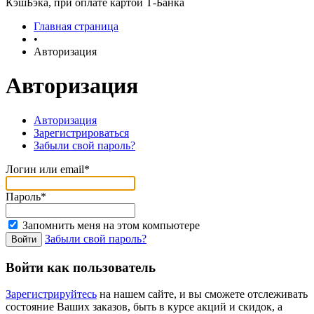
КэшБэка, при оплате картой Т-Банка
Главная страница
•
Авторизация
Авторизация
Авторизация
Зарегистрироваться
Забыли свой пароль?
Логин или email*
Пароль*
Запомнить меня на этом компьютере
Забыли свой пароль?
Войти как пользователь
Зарегистрируйтесь
на нашем сайте, и вы сможете отслеживать
состояние Ваших заказов, быть в курсе акций и скидок, а