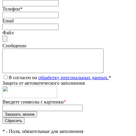
Телефон
*
Email
Файл
Сообщение
Я согласен на
обработку персональных данных.
*
Защита от автоматического заполнения
Введите символы с картинки
*
*
- Поля, обязательные для заполнения