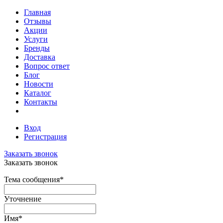
Главная
Отзывы
Акции
Услуги
Бренды
Доставка
Вопрос ответ
Блог
Новости
Каталог
Контакты
Вход
Регистрация
Заказать звонок
Заказать звонок
Тема сообщения
*
Уточнение
Имя
*