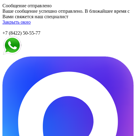
Сообщение отправлено
Ваше сообщение успешно отправлено. В ближайшее время с
Вами свяжется наш специалист
Закрыть окно
+7 (8422) 50-55-77