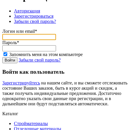
Авторизация
Зарегистрироваться
Забыли свой пароль?
Логин или email*
Пароль*
Запомнить меня на этом компьютере
Забыли свой пароль?
Войти как пользователь
Зарегистрируйтесь
на нашем сайте, и вы сможете отслеживать
состояние Ваших заказов, быть в курсе акций и скидок, а
также получать индивидуальные предложения. Достаточно
однократно указать свои данные при регистрации, и в
дальнейшем они будут подставляться автоматически.
Каталог
Стройматериалы
Отделочные материалы