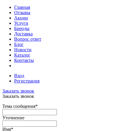
Главная
Отзывы
Акции
Услуги
Бренды
Доставка
Вопрос ответ
Блог
Новости
Каталог
Контакты
Вход
Регистрация
Заказать звонок
Заказать звонок
Тема сообщения
*
Уточнение
Имя
*