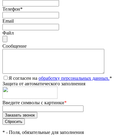
Телефон
*
Email
Файл
Сообщение
Я согласен на
обработку персональных данных.
*
Защита от автоматического заполнения
Введите символы с картинки
*
*
- Поля, обязательные для заполнения