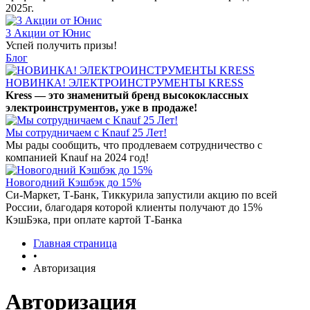
2025г.
3 Акции от Юнис
Успей получить призы!
Блог
НОВИНКА! ЭЛЕКТРОИНСТРУМЕНТЫ KRESS
Kress — это знаменитый бренд высококлассных
электроинструментов, уже в продаже!
Мы сотрудничаем с Knauf 25 Лет!
Мы рады сообщить, что продлеваем сотрудничество с
компанией Knauf на 2024 год!
Новогодний Кэшбэк до 15%
Си-Маркет, Т-Банк, Тиккурила запустили акцию по всей
России, благодаря которой клиенты получают до 15%
КэшБэка, при оплате картой Т-Банка
Главная страница
•
Авторизация
Авторизация