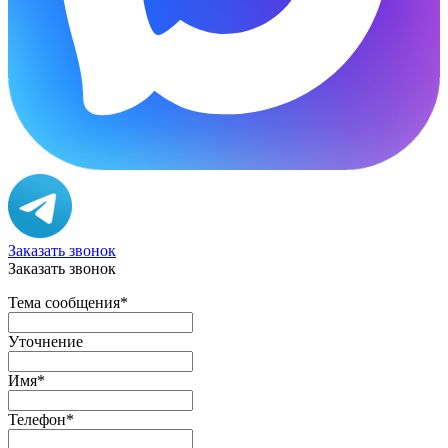
Заказать звонок
Заказать звонок
Тема сообщения
*
Уточнение
Имя
*
Телефон
*