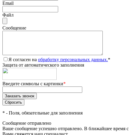
Email
Файл
Сообщение
Я согласен на
обработку персональных данных.
*
Защита от автоматического заполнения
Введите символы с картинки
*
*
- Поля, обязательные для заполнения
Сообщение отправлено
Ваше сообщение успешно отправлено. В ближайшее время с
Вами свяжется наш специалист