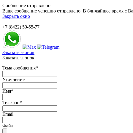
Сообщение отправлено
Ваше сообщение успешно отправлено. В ближайшее время с Ва
Закрыть окно
+7 (8422) 50-55-77
Заказать звонок
Заказать звонок
Тема сообщения
*
Уточнение
Имя
*
Телефон
*
Email
Файл