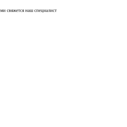
ми свяжется наш специалист