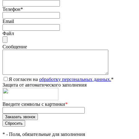
Телефон
*
Email
Файл
Сообщение
Я согласен на
обработку персональных данных.
*
Защита от автоматического заполнения
Введите символы с картинки
*
*
- Поля, обязательные для заполнения