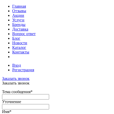
Главная
Отзывы
Акции
Услуги
Бренды
Доставка
Вопрос ответ
Блог
Новости
Каталог
Контакты
Вход
Регистрация
Заказать звонок
Заказать звонок
Тема сообщения
*
Уточнение
Имя
*