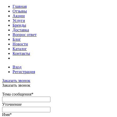
Главная
Отзывы
Акции
Услуги
Бренды
Доставка
Вопрос ответ
Блог
Новости
Каталог
Контакты
Вход
Регистрация
Заказать звонок
Заказать звонок
Тема сообщения
*
Уточнение
Имя
*