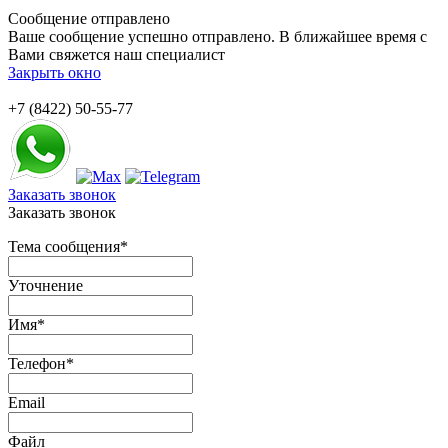
Сообщение отправлено
Ваше сообщение успешно отправлено. В ближайшее время с
Вами свяжется наш специалист
Закрыть окно
+7 (8422) 50-55-77
Заказать звонок
Заказать звонок
Тема сообщения
*
Уточнение
Имя
*
Телефон
*
Email
Файл