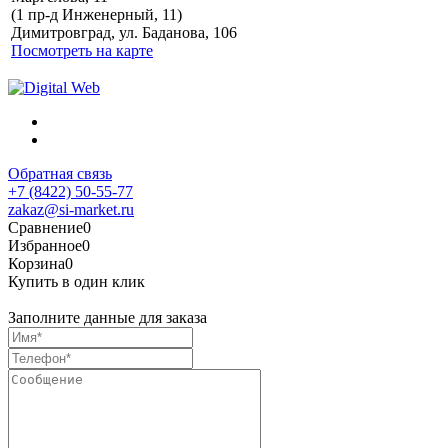
Политика обработки
(1 пр-д Инженерный, 11)
персональных данных
Димитровград, ул. Баданова, 106
Посмотреть на карте
Обратная связь
+7 (8422) 50-55-77
zakaz@si-market.ru
Сравнение
0
Избранное
0
Корзина
0
Купить в один клик
Заполните данные для заказа