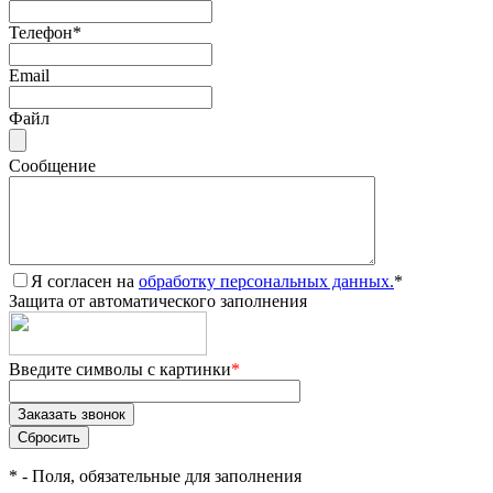
Телефон
*
Email
Файл
Сообщение
Я согласен на
обработку персональных данных.
*
Защита от автоматического заполнения
Введите символы с картинки
*
*
- Поля, обязательные для заполнения