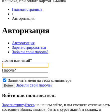
КэшБэка, при оплате картой Т-Банка
Главная страница
•
Авторизация
Авторизация
Авторизация
Зарегистрироваться
Забыли свой пароль?
Логин или email*
Пароль*
Запомнить меня на этом компьютере
Забыли свой пароль?
Войти как пользователь
Зарегистрируйтесь
на нашем сайте, и вы сможете отслеживать
состояние Ваших заказов, быть в курсе акций и скидок, а