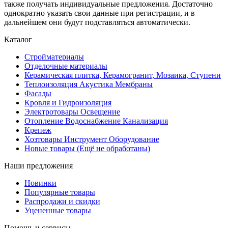
также получать индивидуальные предложения. Достаточно
однократно указать свои данные при регистрации, и в
дальнейшем они будут подставляться автоматически.
Каталог
Стройматериалы
Отделочные материалы
Керамическая плитка, Керамогранит, Мозаика, Ступени
Теплоизоляция Акустика Мембраны
Фасады
Кровля и Гидроизоляция
Электротовары Освещение
Отопление Водоснабжение Канализация
Крепеж
Хозтовары Инструмент Оборудование
Новые товары (Ещё не обработаны)
Наши предложения
Новинки
Популярные товары
Распродажи и скидки
Уцененные товары
Помощь и сервисы