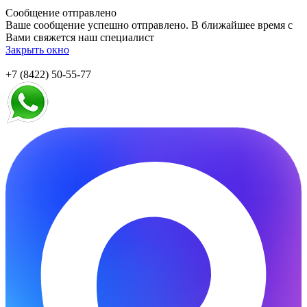
Сообщение отправлено
Ваше сообщение успешно отправлено. В ближайшее время с
Вами свяжется наш специалист
Закрыть окно
+7 (8422) 50-55-77