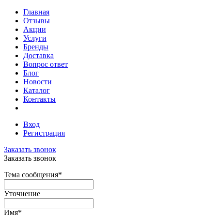
Главная
Отзывы
Акции
Услуги
Бренды
Доставка
Вопрос ответ
Блог
Новости
Каталог
Контакты
Вход
Регистрация
Заказать звонок
Заказать звонок
Тема сообщения
*
Уточнение
Имя
*