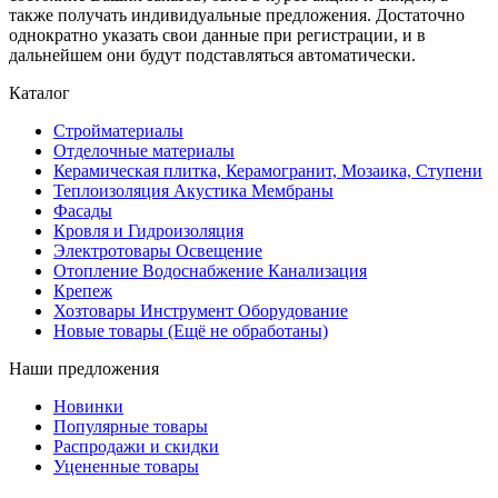
также получать индивидуальные предложения. Достаточно
однократно указать свои данные при регистрации, и в
дальнейшем они будут подставляться автоматически.
Каталог
Стройматериалы
Отделочные материалы
Керамическая плитка, Керамогранит, Мозаика, Ступени
Теплоизоляция Акустика Мембраны
Фасады
Кровля и Гидроизоляция
Электротовары Освещение
Отопление Водоснабжение Канализация
Крепеж
Хозтовары Инструмент Оборудование
Новые товары (Ещё не обработаны)
Наши предложения
Новинки
Популярные товары
Распродажи и скидки
Уцененные товары