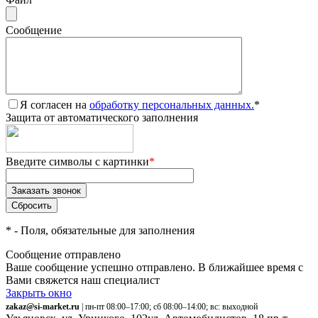
Сообщение
Я согласен на
обработку персональных данных.
*
Защита от автоматического заполнения
Введите символы с картинки
*
*
- Поля, обязательные для заполнения
Сообщение отправлено
Ваше сообщение успешно отправлено. В ближайшее время с
Вами свяжется наш специалист
Закрыть окно
zakaz@si-market.ru
| пн-пт 08:00–17:00; сб 08:00–14:00; вс: выходной