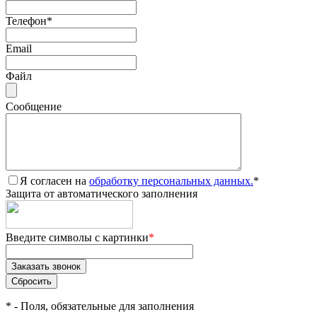
Телефон
*
Email
Файл
Сообщение
Я согласен на
обработку персональных данных.
*
Защита от автоматического заполнения
Введите символы с картинки
*
*
- Поля, обязательные для заполнения