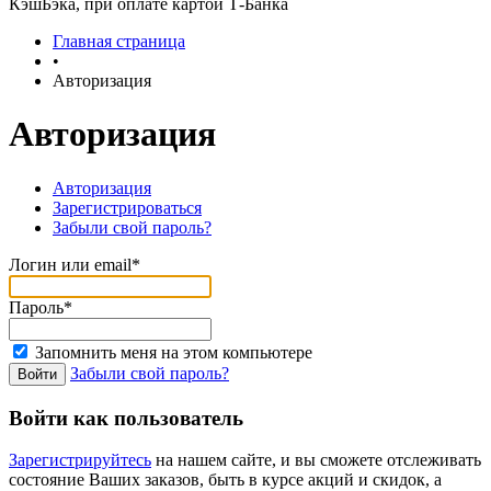
КэшБэка, при оплате картой Т-Банка
Главная страница
•
Авторизация
Авторизация
Авторизация
Зарегистрироваться
Забыли свой пароль?
Логин или email*
Пароль*
Запомнить меня на этом компьютере
Забыли свой пароль?
Войти как пользователь
Зарегистрируйтесь
на нашем сайте, и вы сможете отслеживать
состояние Ваших заказов, быть в курсе акций и скидок, а