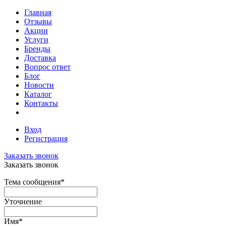
Главная
Отзывы
Акции
Услуги
Бренды
Доставка
Вопрос ответ
Блог
Новости
Каталог
Контакты
Вход
Регистрация
Заказать звонок
Заказать звонок
Тема сообщения
*
Уточнение
Имя
*