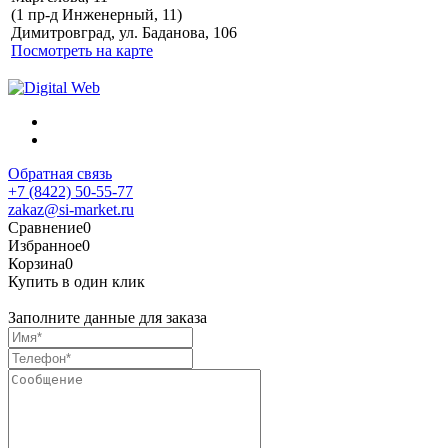
Политика обработки
(1 пр-д Инженерный, 11)
персональных данных
Димитровград, ул. Баданова, 106
Посмотреть на карте
Обратная связь
+7 (8422) 50-55-77
zakaz@si-market.ru
Сравнение
0
Избранное
0
Корзина
0
Купить в один клик
Заполните данные для заказа