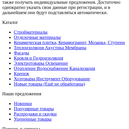
также получать индивидуальные предложения. Достаточно
однократно указать свои данные при регистрации, и в
дальнейшем они будут подставляться автоматически.
Каталог
Стройматериалы
Отделочные материалы
Керамическая плитка, Керамогранит, Мозаика, Ступени
Теплоизоляция Акустика Мембраны
Фасады
Кровля и Гидроизоляция
Электротовары Освещение
Отопление Водоснабжение Канализация
Крепеж
Хозтовары Инструмент Оборудование
Новые товары (Ещё не обработаны)
Наши предложения
Новинки
Популярные товары
Распродажи и скидки
Уцененные товары
Помощь и сервисы