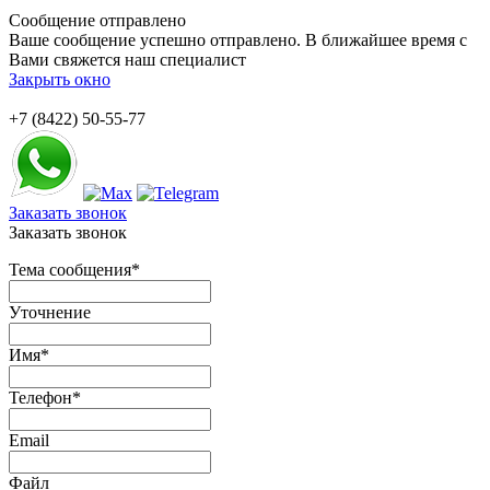
Сообщение отправлено
Ваше сообщение успешно отправлено. В ближайшее время с
Вами свяжется наш специалист
Закрыть окно
+7 (8422) 50-55-77
Заказать звонок
Заказать звонок
Тема сообщения
*
Уточнение
Имя
*
Телефон
*
Email
Файл