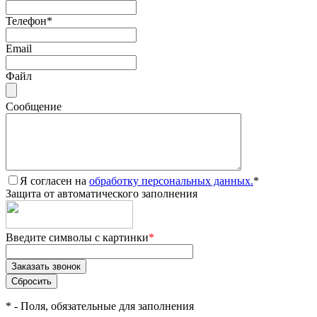
Телефон
*
Email
Файл
Сообщение
Я согласен на
обработку персональных данных.
*
Защита от автоматического заполнения
Введите символы с картинки
*
*
- Поля, обязательные для заполнения