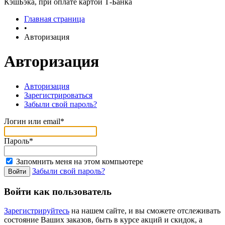
КэшБэка, при оплате картой Т-Банка
Главная страница
•
Авторизация
Авторизация
Авторизация
Зарегистрироваться
Забыли свой пароль?
Логин или email*
Пароль*
Запомнить меня на этом компьютере
Забыли свой пароль?
Войти как пользователь
Зарегистрируйтесь
на нашем сайте, и вы сможете отслеживать
состояние Ваших заказов, быть в курсе акций и скидок, а