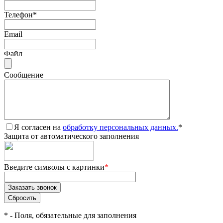
Телефон
*
Email
Файл
Сообщение
Я согласен на
обработку персональных данных.
*
Защита от автоматического заполнения
Введите символы с картинки
*
*
- Поля, обязательные для заполнения