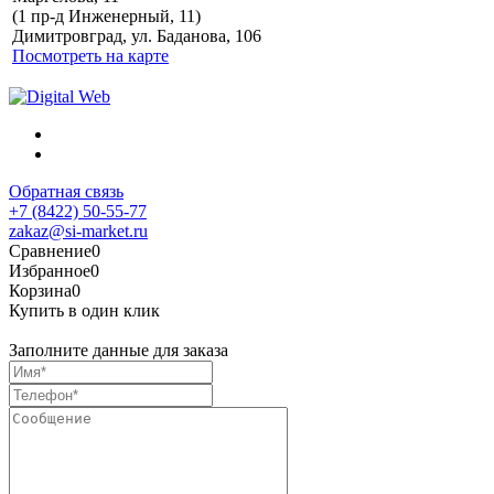
Политика обработки
(1 пр-д Инженерный, 11)
персональных данных
Димитровград, ул. Баданова, 106
Посмотреть на карте
Обратная связь
+7 (8422) 50-55-77
zakaz@si-market.ru
Сравнение
0
Избранное
0
Корзина
0
Купить в один клик
Заполните данные для заказа