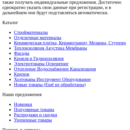
также получать индивидуальные предложения. Достаточно
однократно указать свои данные при регистрации, и в
дальнейшем они будут подставляться автоматически.
Каталог
Стройматериалы
Отделочные материалы
Керамическая плитка, Керамогранит, Мозаика, Ступени
Теплоизоляция Акустика Мембраны
Фасады
Кровля и Гидроизоляция
Электротовары Освещение
Отопление Водоснабжение Канализация
Крепеж
Хозтовары Инструмент Оборудование
Новые товары (Ещё не обработаны)
Наши предложения
Новинки
Популярные товары
Распродажи и скидки
Уцененные товары
Помощь и сервисы