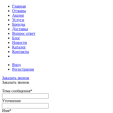
Главная
Отзывы
Акции
Услуги
Бренды
Доставка
Вопрос ответ
Блог
Новости
Каталог
Контакты
Вход
Регистрация
Заказать звонок
Заказать звонок
Тема сообщения
*
Уточнение
Имя
*