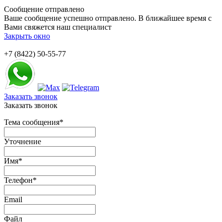
Сообщение отправлено
Ваше сообщение успешно отправлено. В ближайшее время с
Вами свяжется наш специалист
Закрыть окно
+7 (8422) 50-55-77
Заказать звонок
Заказать звонок
Тема сообщения
*
Уточнение
Имя
*
Телефон
*
Email
Файл