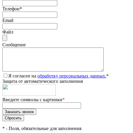
Телефон
*
Email
Файл
Сообщение
Я согласен на
обработку персональных данных.
*
Защита от автоматического заполнения
Введите символы с картинки
*
*
- Поля, обязательные для заполнения