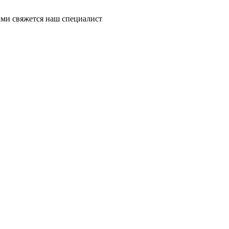
ми свяжется наш специалист