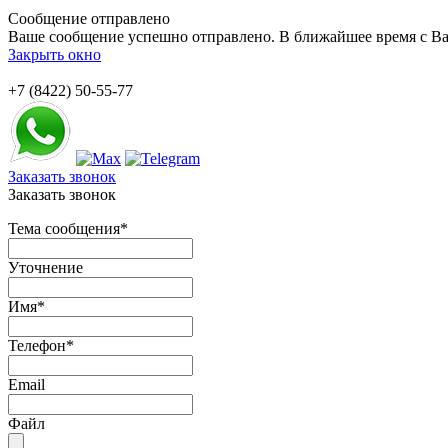
Сообщение отправлено
Ваше сообщение успешно отправлено. В ближайшее время с Ва
Закрыть окно
+7 (8422) 50-55-77
Заказать звонок
Заказать звонок
Тема сообщения
*
Уточнение
Имя
*
Телефон
*
Email
Файл