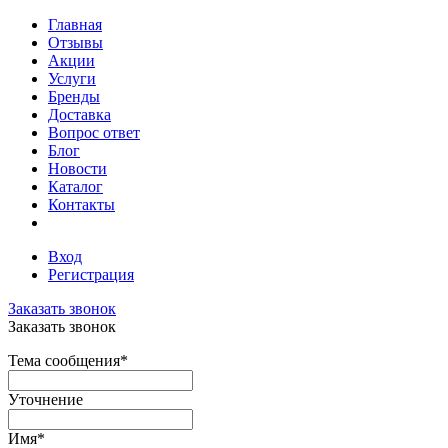
Главная
Отзывы
Акции
Услуги
Бренды
Доставка
Вопрос ответ
Блог
Новости
Каталог
Контакты
Вход
Регистрация
Заказать звонок
Заказать звонок
Тема сообщения
*
Уточнение
Имя
*