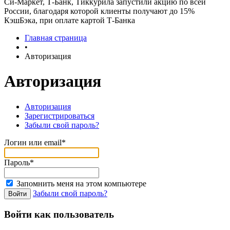
Си-Маркет, Т-Банк, Тиккурила запустили акцию по всей
России, благодаря которой клиенты получают до 15%
КэшБэка, при оплате картой Т-Банка
Главная страница
•
Авторизация
Авторизация
Авторизация
Зарегистрироваться
Забыли свой пароль?
Логин или email*
Пароль*
Запомнить меня на этом компьютере
Забыли свой пароль?
Войти как пользователь