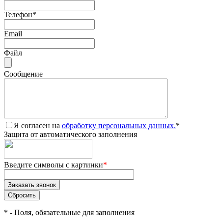
Телефон
*
Email
Файл
Сообщение
Я согласен на
обработку персональных данных.
*
Защита от автоматического заполнения
Введите символы с картинки
*
*
- Поля, обязательные для заполнения