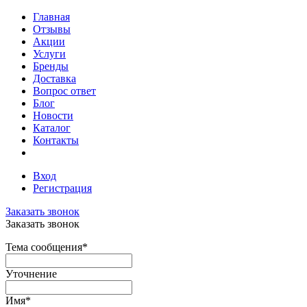
Главная
Отзывы
Акции
Услуги
Бренды
Доставка
Вопрос ответ
Блог
Новости
Каталог
Контакты
Вход
Регистрация
Заказать звонок
Заказать звонок
Тема сообщения
*
Уточнение
Имя
*