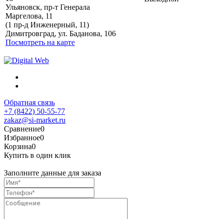
Ульяновск, пр-т Генерала
Маргелова, 11
Политика обработки
(1 пр-д Инженерный, 11)
персональных данных
Димитровград, ул. Баданова, 106
Посмотреть на карте
Обратная связь
+7 (8422) 50-55-77
zakaz@si-market.ru
Сравнение
0
Избранное
0
Корзина
0
Купить в один клик
Заполните данные для заказа