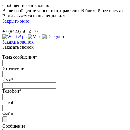
Сообщение отправлено
Ваше сообщение успешно отправлено. В ближайшее время с
Вами свяжется наш специалист
Закрыть окно
+7 (8422) 50-55-77
Заказать звонок
Заказать звонок
Тема сообщения
*
Уточнение
Имя
*
Телефон
*
Email
Файл
Сообщение