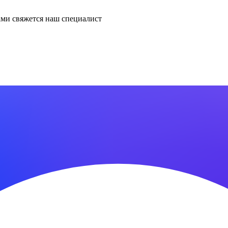
ми свяжется наш специалист