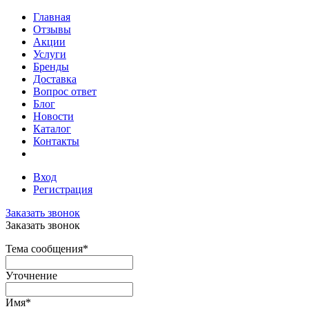
Главная
Отзывы
Акции
Услуги
Бренды
Доставка
Вопрос ответ
Блог
Новости
Каталог
Контакты
Вход
Регистрация
Заказать звонок
Заказать звонок
Тема сообщения
*
Уточнение
Имя
*