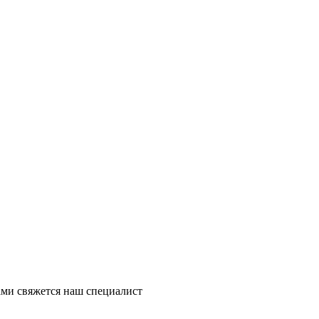
ми свяжется наш специалист