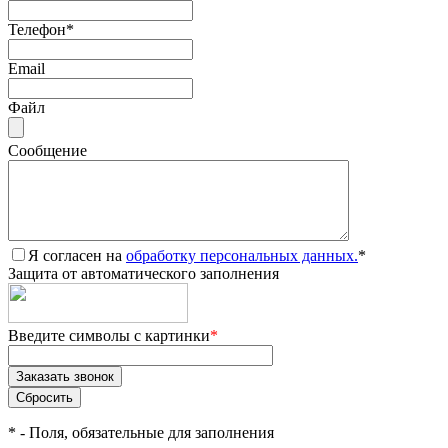
Телефон
*
Email
Файл
Сообщение
Я согласен на
обработку персональных данных.
*
Защита от автоматического заполнения
Введите символы с картинки
*
*
- Поля, обязательные для заполнения