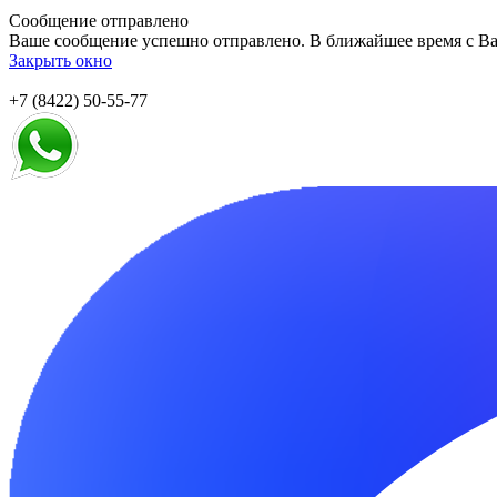
Сообщение отправлено
Ваше сообщение успешно отправлено. В ближайшее время с Ва
Закрыть окно
+7 (8422) 50-55-77