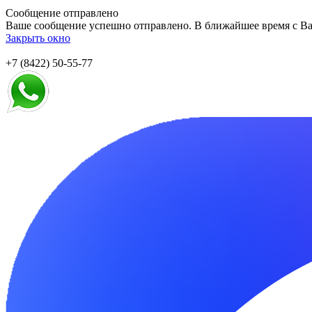
Сообщение отправлено
Ваше сообщение успешно отправлено. В ближайшее время с Ва
Закрыть окно
+7 (8422) 50-55-77