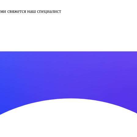
ми свяжется наш специалист