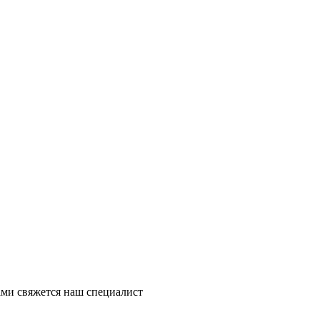
ми свяжется наш специалист