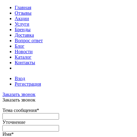
Главная
Отзывы
Акции
Услуги
Бренды
Доставка
Вопрос ответ
Блог
Новости
Каталог
Контакты
Вход
Регистрация
Заказать звонок
Заказать звонок
Тема сообщения
*
Уточнение
Имя
*