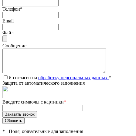
Телефон
*
Email
Файл
Сообщение
Я согласен на
обработку персональных данных.
*
Защита от автоматического заполнения
Введите символы с картинки
*
*
- Поля, обязательные для заполнения