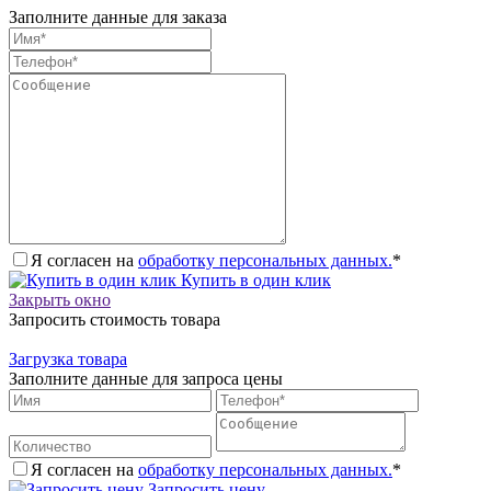
Заполните данные для заказа
Я согласен на
обработку персональных данных.
*
Купить в один клик
Закрыть окно
Запросить стоимость товара
Загрузка товара
Заполните данные для запроса цены
Я согласен на
обработку персональных данных.
*
Запросить цену