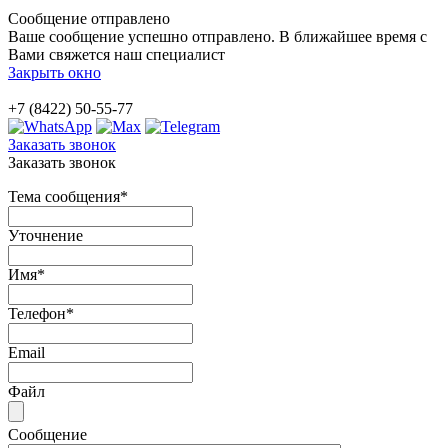
Сообщение отправлено
Ваше сообщение успешно отправлено. В ближайшее время с
Вами свяжется наш специалист
Закрыть окно
+7 (8422) 50-55-77
Заказать звонок
Заказать звонок
Тема сообщения
*
Уточнение
Имя
*
Телефон
*
Email
Файл
Сообщение