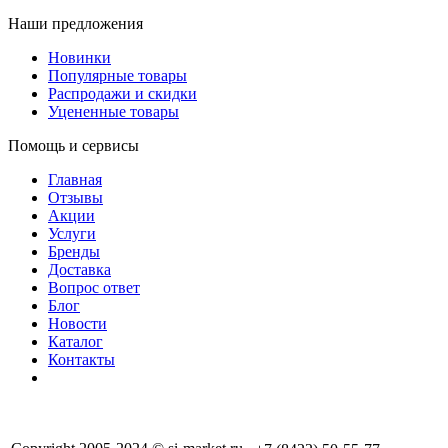
Наши предложения
Новинки
Популярные товары
Распродажи и скидки
Уцененные товары
Помощь и сервисы
Главная
Отзывы
Акции
Услуги
Бренды
Доставка
Вопрос ответ
Блог
Новости
Каталог
Контакты