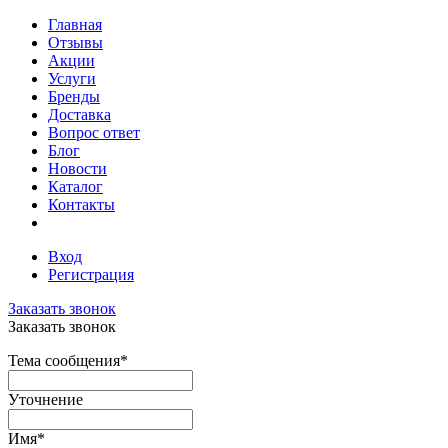
Главная
Отзывы
Акции
Услуги
Бренды
Доставка
Вопрос ответ
Блог
Новости
Каталог
Контакты
Вход
Регистрация
Заказать звонок
Заказать звонок
Тема сообщения
*
Уточнение
Имя
*