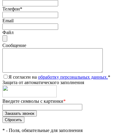
Телефон
*
Email
Файл
Сообщение
Я согласен на
обработку персональных данных.
*
Защита от автоматического заполнения
Введите символы с картинки
*
*
- Поля, обязательные для заполнения