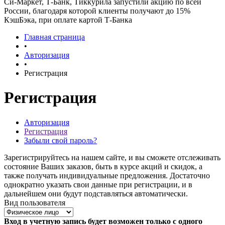
Си-Маркет, Т-Банк, Тиккурила запустили акцию по всей
России, благодаря которой клиенты получают до 15%
КэшБэка, при оплате картой Т-Банка
Главная страница
•
Авторизация
•
Регистрация
Регистрация
Авторизация
Регистрация
Забыли свой пароль?
Зарегистрируйтесь на нашем сайте, и вы сможете отслеживать
состояние Ваших заказов, быть в курсе акций и скидок, а
также получать индивидуальные предложения. Достаточно
однократно указать свои данные при регистрации, и в
дальнейшем они будут подставляться автоматически.
Вид пользователя
Вход в учетную запись будет возможен только с одного