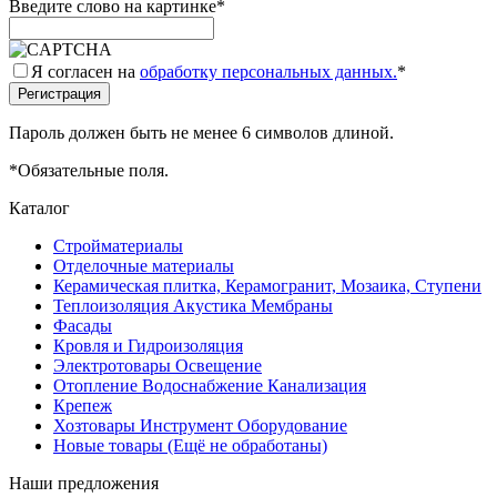
Введите слово на картинке
*
Я согласен на
обработку персональных данных.
*
Пароль должен быть не менее 6 символов длиной.
*
Обязательные поля.
Каталог
Стройматериалы
Отделочные материалы
Керамическая плитка, Керамогранит, Мозаика, Ступени
Теплоизоляция Акустика Мембраны
Фасады
Кровля и Гидроизоляция
Электротовары Освещение
Отопление Водоснабжение Канализация
Крепеж
Хозтовары Инструмент Оборудование
Новые товары (Ещё не обработаны)
Наши предложения