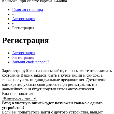
КэшБэка, при оплате картой Т-Банка
Главная страница
•
Авторизация
•
Регистрация
Регистрация
Авторизация
Регистрация
Забыли свой пароль?
Зарегистрируйтесь на нашем сайте, и вы сможете отслеживать
состояние Ваших заказов, быть в курсе акций и скидок, а
также получать индивидуальные предложения. Достаточно
однократно указать свои данные при регистрации, и в
дальнейшем они будут подставляться автоматически.
Вид пользователя
Вход в учетную запись будет возможен только с одного
устройства!
Если вы попытаетесь зайти с другого устройства, выйдет