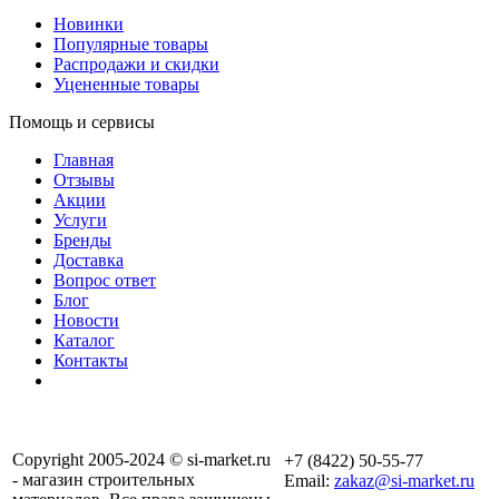
Новинки
Популярные товары
Распродажи и скидки
Уцененные товары
Помощь и сервисы
Главная
Отзывы
Акции
Услуги
Бренды
Доставка
Вопрос ответ
Блог
Новости
Каталог
Контакты
Copyright 2005-2024 © si-market.ru
+7 (8422) 50-55-77
- магазин строительных
Email:
zakaz@si-market.ru