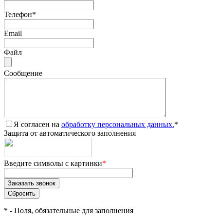
Телефон
*
Email
Файл
Сообщение
Я согласен на
обработку персональных данных.
*
Защита от автоматического заполнения
Введите символы с картинки
*
*
- Поля, обязательные для заполнения