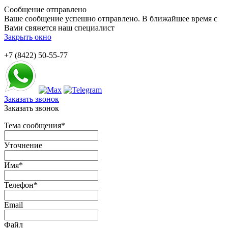
Сообщение отправлено
Ваше сообщение успешно отправлено. В ближайшее время с
Вами свяжется наш специалист
Закрыть окно
+7 (8422) 50-55-77
Заказать звонок
Заказать звонок
Тема сообщения
*
Уточнение
Имя
*
Телефон
*
Email
Файл