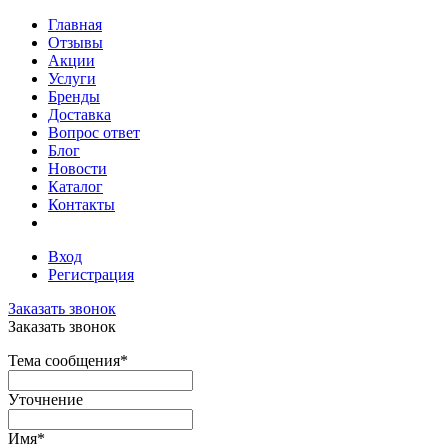
Главная
Отзывы
Акции
Услуги
Бренды
Доставка
Вопрос ответ
Блог
Новости
Каталог
Контакты
Вход
Регистрация
Заказать звонок
Заказать звонок
Тема сообщения
*
Уточнение
Имя
*