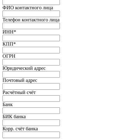
ФИО контактного лица
Телефон контактного лица
ИНН
*
КПП
*
ОГРН
Юридический адрес
Почтовый адрес
Расчётный счёт
Банк
БИК банка
Корр. счёт банка