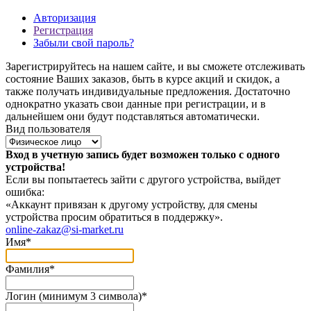
Авторизация
Регистрация
Забыли свой пароль?
Зарегистрируйтесь на нашем сайте, и вы сможете отслеживать
состояние Ваших заказов, быть в курсе акций и скидок, а
также получать индивидуальные предложения. Достаточно
однократно указать свои данные при регистрации, и в
дальнейшем они будут подставляться автоматически.
Вид пользователя
Вход в учетную запись будет возможен только с одного
устройства!
Если вы попытаетесь зайти с другого устройства, выйдет
ошибка:
«Аккаунт привязан к другому устройству, для смены
устройства просим обратиться в поддержку».
online-zakaz@si-market.ru
Имя
*
Фамилия
*
Логин (минимум 3 символа)
*