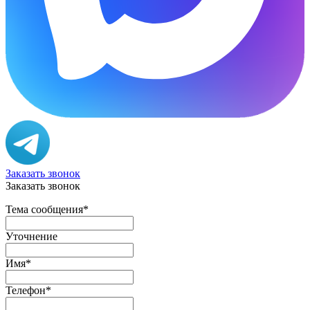
Заказать звонок
Заказать звонок
Тема сообщения
*
Уточнение
Имя
*
Телефон
*