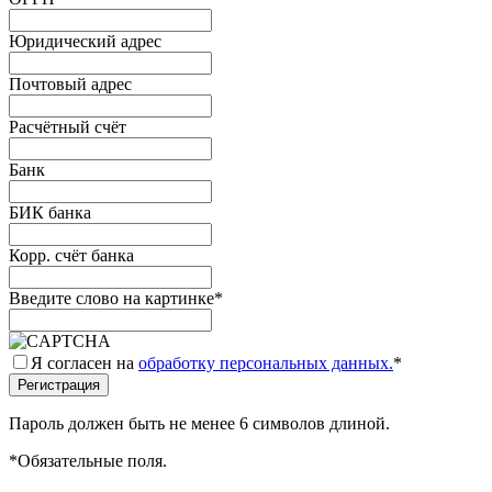
Юридический адрес
Почтовый адрес
Расчётный счёт
Банк
БИК банка
Корр. счёт банка
Введите слово на картинке
*
Я согласен на
обработку персональных данных.
*
Пароль должен быть не менее 6 символов длиной.
*
Обязательные поля.