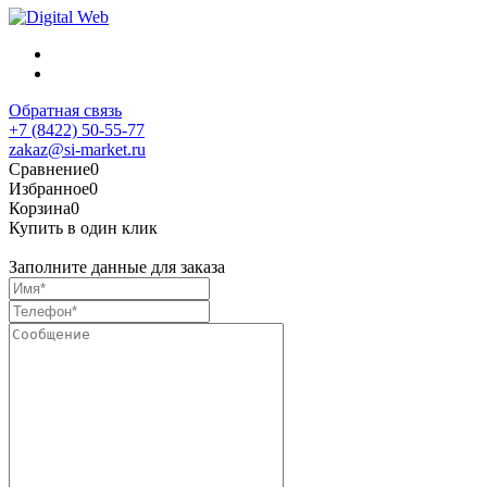
Обратная связь
+7 (8422) 50-55-77
zakaz@si-market.ru
Сравнение
0
Избранное
0
Корзина
0
Купить в один клик
Заполните данные для заказа