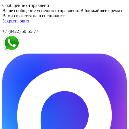
Сообщение отправлено
Ваше сообщение успешно отправлено. В ближайшее время с
Вами свяжется наш специалист
Закрыть окно
+7 (8422) 50-55-77