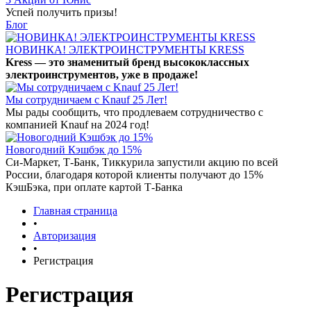
Успей получить призы!
Блог
НОВИНКА! ЭЛЕКТРОИНСТРУМЕНТЫ KRESS
Kress — это знаменитый бренд высококлассных
электроинструментов, уже в продаже!
Мы сотрудничаем с Knauf 25 Лет!
Мы рады сообщить, что продлеваем сотрудничество с
компанией Knauf на 2024 год!
Новогодний Кэшбэк до 15%
Си-Маркет, Т-Банк, Тиккурила запустили акцию по всей
России, благодаря которой клиенты получают до 15%
КэшБэка, при оплате картой Т-Банка
Главная страница
•
Авторизация
•
Регистрация
Регистрация