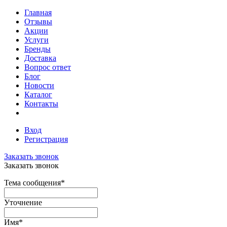
Главная
Отзывы
Акции
Услуги
Бренды
Доставка
Вопрос ответ
Блог
Новости
Каталог
Контакты
Вход
Регистрация
Заказать звонок
Заказать звонок
Тема сообщения
*
Уточнение
Имя
*