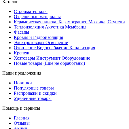
Каталог
Стройматериалы
Отделочные материалы
Керамическая плитка, Керамогранит, Мозаика, Ступени
Теплоизоляция Акустика Мембраны
Фасады
Кровля и Гидроизоляция
Электротовары Освещение
Отопление Водоснабжение Канализация
Крепеж
Хозтовары Инструмент Оборудование
Новые товары (Ещё не обработаны)
Наши предложения
Новинки
Популярные товары
Распродажи и скидки
Уцененные товары
Помощь и сервисы
Главная
Отзывы
Акции