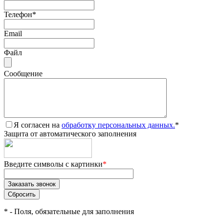
Телефон
*
Email
Файл
Сообщение
Я согласен на
обработку персональных данных.
*
Защита от автоматического заполнения
Введите символы с картинки
*
*
- Поля, обязательные для заполнения