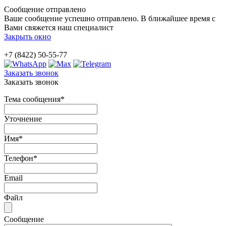
Сообщение отправлено
Ваше сообщение успешно отправлено. В ближайшее время с
Вами свяжется наш специалист
Закрыть окно
+7 (8422) 50-55-77
Заказать звонок
Заказать звонок
Тема сообщения
*
Уточнение
Имя
*
Телефон
*
Email
Файл
Сообщение