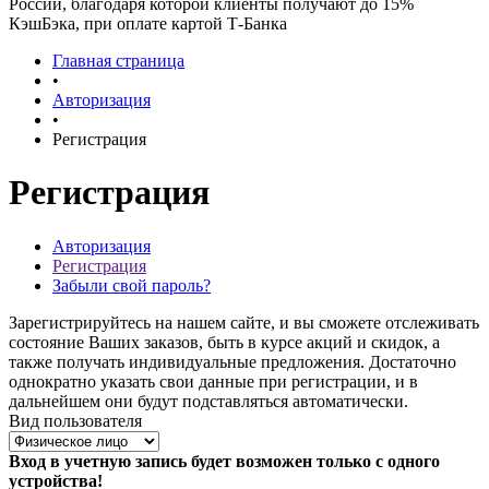
России, благодаря которой клиенты получают до 15%
КэшБэка, при оплате картой Т-Банка
Главная страница
•
Авторизация
•
Регистрация
Регистрация
Авторизация
Регистрация
Забыли свой пароль?
Зарегистрируйтесь на нашем сайте, и вы сможете отслеживать
состояние Ваших заказов, быть в курсе акций и скидок, а
также получать индивидуальные предложения. Достаточно
однократно указать свои данные при регистрации, и в
дальнейшем они будут подставляться автоматически.
Вид пользователя
Вход в учетную запись будет возможен только с одного
устройства!