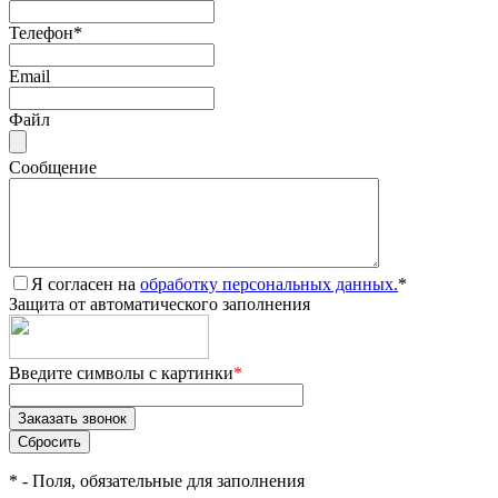
Телефон
*
Email
Файл
Сообщение
Я согласен на
обработку персональных данных.
*
Защита от автоматического заполнения
Введите символы с картинки
*
*
- Поля, обязательные для заполнения