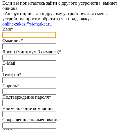
Если вы попытаетесь зайти с другого устройства, выйдет
ошибка:
«Аккаунт привязан к другому устройству, для смены
устройства просим обратиться в поддержку».
online-zakaz@si-market.ru
Имя
*
Фамилия
*
Логин (минимум 3 символа)
*
E-Mail
Телефон
*
Пароль
*
Подтверждение пароля
*
Наименование компании
Сокращенное наименование