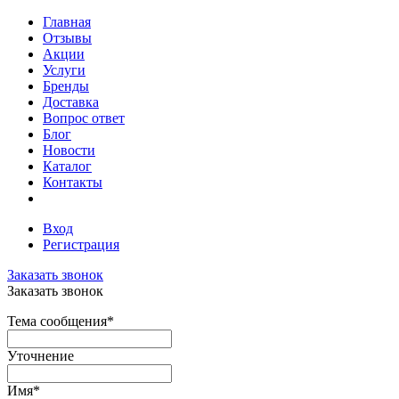
Главная
Отзывы
Акции
Услуги
Бренды
Доставка
Вопрос ответ
Блог
Новости
Каталог
Контакты
Вход
Регистрация
Заказать звонок
Заказать звонок
Тема сообщения
*
Уточнение
Имя
*