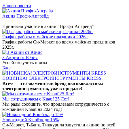
Наши новости
Акция Профи-Апгрейд
Принимай участие в акции "Профи-Апгрейд"
График работы в майские праздники 2026г.
График работы Си-Маркет во время майских праздников
2025г.
3 Акции от Юнис
Успей получить призы!
Блог
НОВИНКА! ЭЛЕКТРОИНСТРУМЕНТЫ KRESS
Kress — это знаменитый бренд высококлассных
электроинструментов, уже в продаже!
Мы сотрудничаем с Knauf 25 Лет!
Мы рады сообщить, что продлеваем сотрудничество с
компанией Knauf на 2024 год!
Новогодний Кэшбэк до 15%
Си-Маркет, Т-Банк, Тиккурила запустили акцию по всей