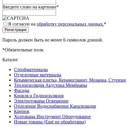
Введите слово на картинке
*
Я согласен на
обработку персональных данных.
*
Пароль должен быть не менее 6 символов длиной.
*
Обязательные поля.
Каталог
Стройматериалы
Отделочные материалы
Керамическая плитка, Керамогранит, Мозаика, Ступени
Теплоизоляция Акустика Мембраны
Фасады
Кровля и Гидроизоляция
Электротовары Освещение
Отопление Водоснабжение Канализация
Крепеж
Хозтовары Инструмент Оборудование
Новые товары (Ещё не обработаны)