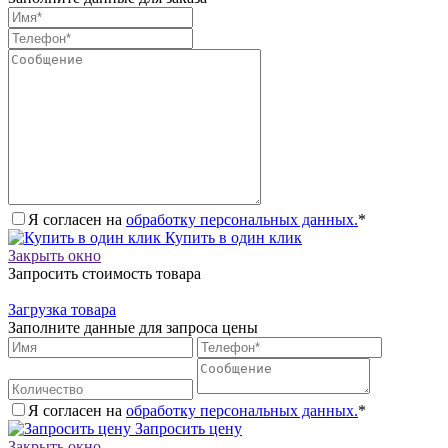
Я согласен на
обработку персональных данных.
*
Купить в один клик
Закрыть окно
Запросить стоимость товара
Загрузка товара
Заполните данные для запроса цены
Я согласен на
обработку персональных данных.
*
Запросить цену
Закрыть окно