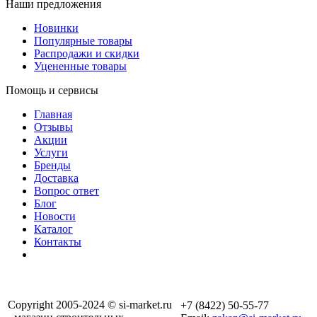
Наши предложения
Новинки
Популярные товары
Распродажи и скидки
Уцененные товары
Помощь и сервисы
Главная
Отзывы
Акции
Услуги
Бренды
Доставка
Вопрос ответ
Блог
Новости
Каталог
Контакты
Copyright 2005-2024 © si-market.ru
+7 (8422) 50-55-77